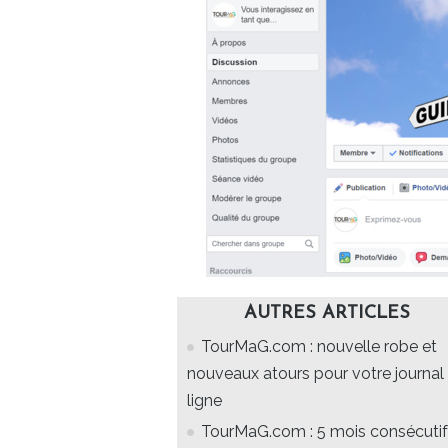
AUTRES ARTICLES
TourMaG.com : nouvelle robe et
nouveaux atours pour votre journal
ligne
TourMaG.com : 5 mois consécuti