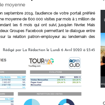
r de moyenne
septembre 2019, l’audience de votre portail préféré
’une moyenne de 600 000 visites par mois à 1 million de
dant les 6 mois qui ont suivi, jusqu’en février. Mais
deux Groupes Facebook permettant le dialogue entre
 sur la relation patron-employeur au lendemain des
Rédigé par
La Rédaction
le Lundi 6 Avril 2020 à 23:45
ex
C