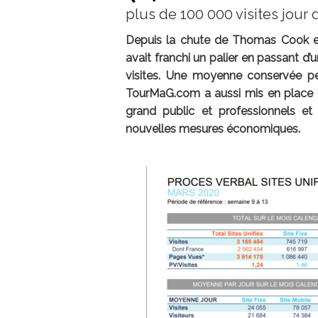
plus de 100 000 visites jou
Depuis la chute de Thomas Cook en 
avait franchi un palier en passant d
visites. Une moyenne conservée pen
TourMaG.com a aussi mis en place 
grand public et professionnels et
nouvelles mesures économiques.