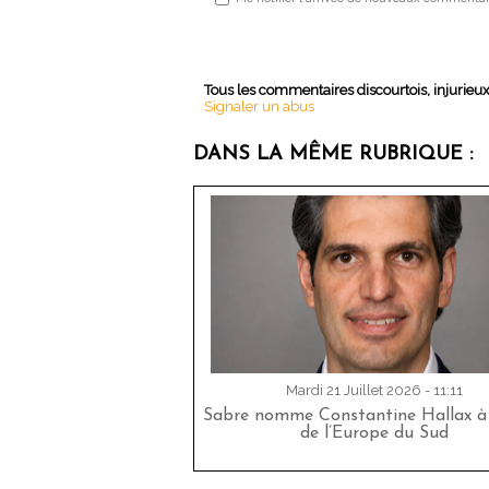
Tous les commentaires discourtois, injurieu
Signaler un abus
DANS LA MÊME RUBRIQUE :
Mardi 21 Juillet 2026 - 11:11
Sabre nomme Constantine Hallax à 
de l’Europe du Sud