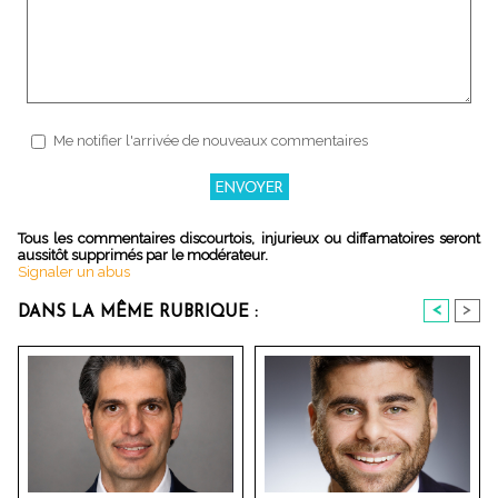
Me notifier l'arrivée de nouveaux commentaires
Tous les commentaires discourtois, injurieux ou diffamatoires seront
aussitôt supprimés par le modérateur.
Signaler un abus
<
>
DANS LA MÊME RUBRIQUE :