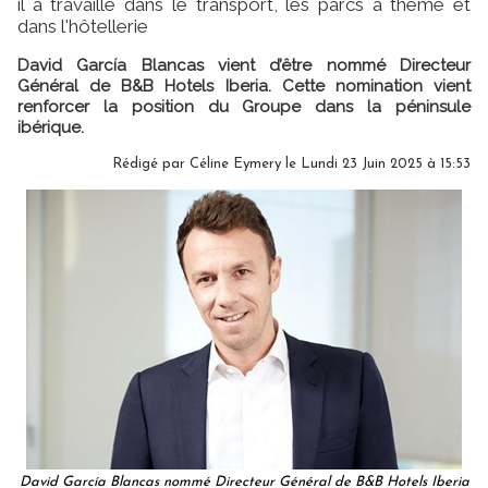
il a travaillé dans le transport, les parcs à thème et
dans l'hôtellerie
David García Blancas vient d’être nommé Directeur
Général de B&B Hotels Iberia. Cette nomination vient
renforcer la position du Groupe dans la péninsule
ibérique.
Rédigé par
Céline Eymery
le Lundi 23 Juin 2025 à 15:53
David García Blancas nommé Directeur Général de B&B Hotels Iberia