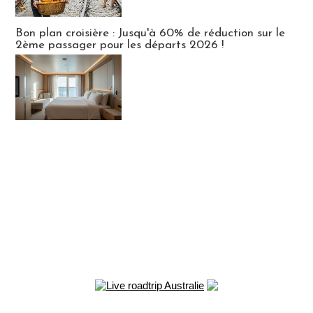
Bon plan croisière : Jusqu'à 60% de réduction sur le
2ème passager pour les départs 2026 !