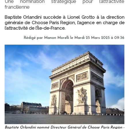
Une nomination stratégique pour l’attractivité
francilienne
Baptiste Orlandini succède à Lionel Grotto à la direction
générale de Choose Paris Region, l’agence en charge de
l’attractivité de l’Île-de-France.
Rédigé par
Manon Morelli
le Mardi 25 Mars 2025 à 09:36
Baptiste Orlandini nommé Directeur Général de Choose Paris Region -