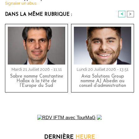
Signaler un abus
<
>
DANS LA MÊME RUBRIQUE :
Mardi 21 Juillet 2026 - 11:11
Lundi 20 Juillet 2026 - 13:51
Sabre nomme Constantine
Avia Solutions Group
Hallax à la tête de
nomme AJ Abedin au
l’Europe du Sud
conseil d’administration
DERNIÈRE
HEURE