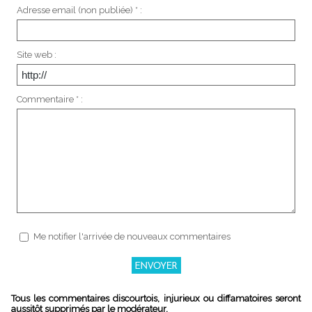
Adresse email (non publiée) * :
Site web :
Commentaire * :
Me notifier l'arrivée de nouveaux commentaires
Tous les commentaires discourtois, injurieux ou diffamatoires seront
aussitôt supprimés par le modérateur.