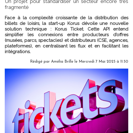
Un projet pour standardiser un secteur encore très
fragmenté
Face à la complexité croissante de la distribution des
billets de loisirs, la start-up Korus dévoile une nouvelle
solution technique : Korus Ticket. Cette API entend
simplifier les connexions entre producteurs d’offres
(musées, parcs, spectacles) et distributeurs (CSE, agences,
plateformes), en centralisant les flux et en facilitant les
intégrations.
Rédigé par
Amélia Brille
le Mercredi 7 Mai 2025 à 11:50