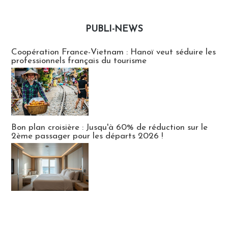
PUBLI-NEWS
Publi-news
Coopération France-Vietnam : Hanoï veut séduire les
professionnels français du tourisme
Bon plan croisière : Jusqu'à 60% de réduction sur le
2ème passager pour les départs 2026 !