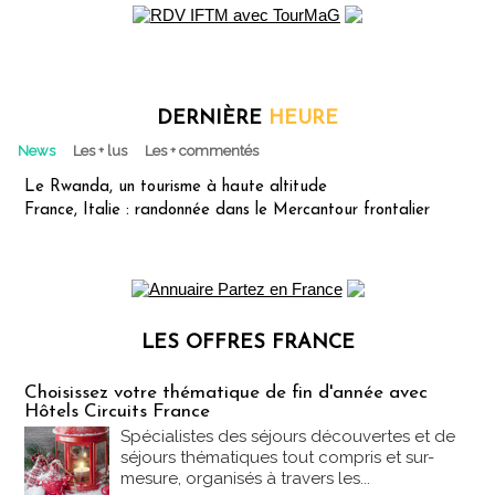
DERNIÈRE
HEURE
News
Les + lus
Les + commentés
Le Rwanda, un tourisme à haute altitude
France, Italie : randonnée dans le Mercantour frontalier
LES OFFRES FRANCE
Les offres Partez en France
Choisissez votre thématique de fin d'année avec
Hôtels Circuits France
Spécialistes des séjours découvertes et de
séjours thématiques tout compris et sur-
mesure, organisés à travers les...