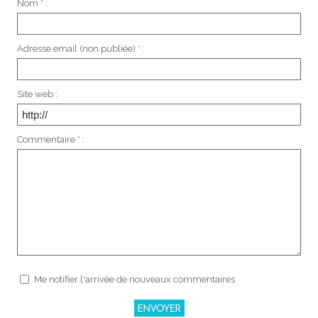
Nom * :
Adresse email (non publiée) * :
Site web :
Commentaire * :
Me notifier l'arrivée de nouveaux commentaires