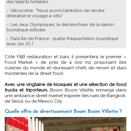
des talents hôteliers
Véloscénie : "Nous avons l’ambition de rendre
désirable le voyage à vélo"
Les Jeux Olympiques, le déclencheur de la saison
touristique estivale
Paris Île-de-France : quelle fréquentation touristique
avec les JO ?
Côté F&B restauration et bars, il présentera le premier «
Food Market » de près de 4 000 m2 proposant des
cuisines du monde et réunissant chefs de renom et stars
montantes de la street food.
Avec une vingtaine de kiosques et une sélection de food
trucks et triporteurs
, Boom Boom Villette immerge dans
une ambiance street market inspirée des rues de Bangkok,
de Séoul ou de Mexico City.
Quelle offre de divertissement Boom Boom Villette ?