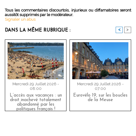
Tous les commentaires discourtois, injurieux ou diffamatoires seront
aussitôt supprimés par le modérateur.
Signaler un abus
<
>
DANS LA MÊME RUBRIQUE :
Mercredi 29 Juillet 2026 -
Mercredi 29 Juillet 2026 -
08:00
07:00
L’accès aux vacances : un
Eurovélo 19, sur les boucles
droit inachevé totalement
de la Meuse
abandonné par les
politiques français !