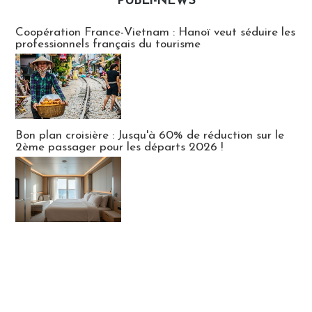
PUBLI-NEWS
Publi-news
Coopération France-Vietnam : Hanoï veut séduire les
professionnels français du tourisme
Bon plan croisière : Jusqu'à 60% de réduction sur le
2ème passager pour les départs 2026 !