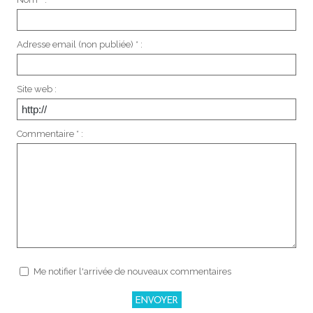
Adresse email (non publiée) * :
Site web :
Commentaire * :
Me notifier l'arrivée de nouveaux commentaires