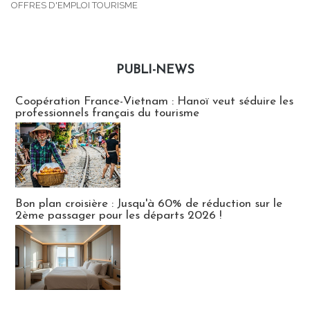
OFFRES D'EMPLOI TOURISME
PUBLI-NEWS
Publi-news
Coopération France-Vietnam : Hanoï veut séduire les
professionnels français du tourisme
Bon plan croisière : Jusqu'à 60% de réduction sur le
2ème passager pour les départs 2026 !