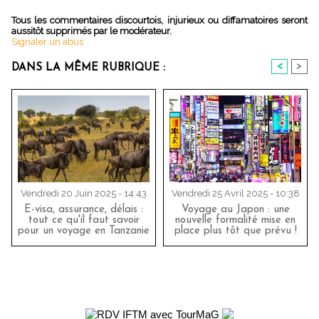
Tous les commentaires discourtois, injurieux ou diffamatoires seront
aussitôt supprimés par le modérateur.
Signaler un abus
<
>
DANS LA MÊME RUBRIQUE :
Vendredi 20 Juin 2025 - 14:43
Vendredi 25 Avril 2025 - 10:38
E-visa, assurance, délais :
Voyage au Japon : une
tout ce qu'il faut savoir
nouvelle formalité mise en
pour un voyage en Tanzanie
place plus tôt que prévu !