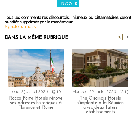
Tous les commentaires discourtois, injurieux ou diffamatoires seront
aussitôt supprimés par le modérateur.
Signaler un abus
<
>
DANS LA MÊME RUBRIQUE :
Jeudi 23 Juillet 2026 - 19:10
Mercredi 22 Juillet 2026 - 12:13
Rocco Forte Hotels rénove
The Originals Hotels
ses adresses historiques à
s'implante à la Réunion
Florence et Rome
avec deux futurs
établissements