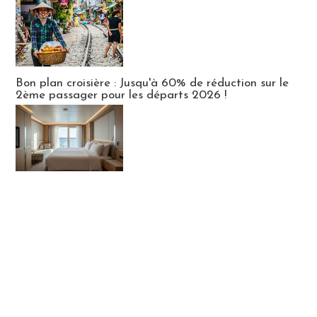
Bon plan croisière : Jusqu'à 60% de réduction sur le
2ème passager pour les départs 2026 !