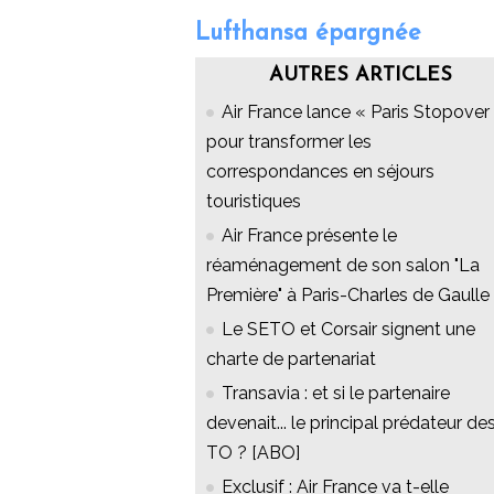
Lufthansa épargnée
AUTRES ARTICLES
Air France lance « Paris Stopover 
pour transformer les
correspondances en séjours
touristiques
Air France présente le
réaménagement de son salon "La
Première" à Paris-Charles de Gaulle
Le SETO et Corsair signent une
charte de partenariat
Transavia : et si le partenaire
devenait... le principal prédateur de
TO ? [ABO]
Exclusif : Air France va t-elle