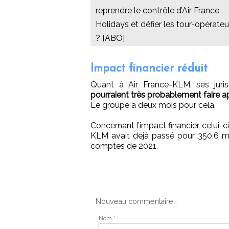
reprendre le contrôle d’Air France
Holidays et défier les tour-opérateu
? [ABO]
Impact financier réduit
Quant à Air France-KLM, ses juris
pourraient très probablement faire a
Le groupe a deux mois pour cela.
Concernant l’impact financier, celui-c
KLM avait déjà passé pour 350,6 mil
comptes de 2021.
Nouveau commentaire :
Nom * :