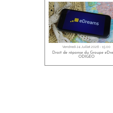
Vendredi 24 Juillet 2026 - 15:00
Droit de réponse du Groupe eDr
ODIGEO