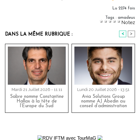
Lu 2274 fois
Tags
:
amadeus
Notez
<
>
DANS LA MÊME RUBRIQUE :
Mardi 21 Juillet 2026 - 11:11
Lundi 20 Juillet 2026 - 13:51
Sabre nomme Constantine
Avia Solutions Group
Hallax à la tête de
nomme AJ Abedin au
l’Europe du Sud
conseil d’administration