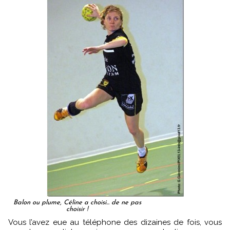
Balon ou plume, Céline a choisi... de ne pas
choisir !
Vous l’avez eue au téléphone des dizaines de fois, vous