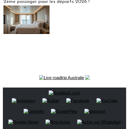
2ème passager pour les départs 2026 !