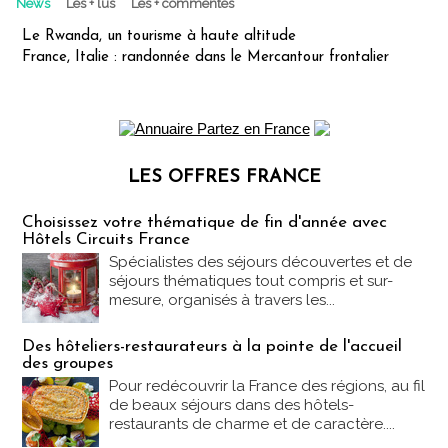
News
Les + lus
Les + commentés
Le Rwanda, un tourisme à haute altitude
France, Italie : randonnée dans le Mercantour frontalier
LES OFFRES FRANCE
Les offres Partez en France
Choisissez votre thématique de fin d'année avec
Hôtels Circuits France
Spécialistes des séjours découvertes et de
séjours thématiques tout compris et sur-
mesure, organisés à travers les...
Des hôteliers-restaurateurs à la pointe de l'accueil
des groupes
Pour redécouvrir la France des régions, au fil
de beaux séjours dans des hôtels-
restaurants de charme et de caractère....