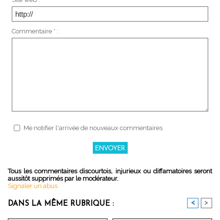
Commentaire * :
Me notifier l'arrivée de nouveaux commentaires
Tous les commentaires discourtois, injurieux ou diffamatoires seront
aussitôt supprimés par le modérateur.
Signaler un abus
<
>
DANS LA MÊME RUBRIQUE :