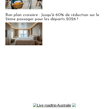
Bon plan croisière : Jusqu'à 60% de réduction sur le
2ème passager pour les départs 2026 !