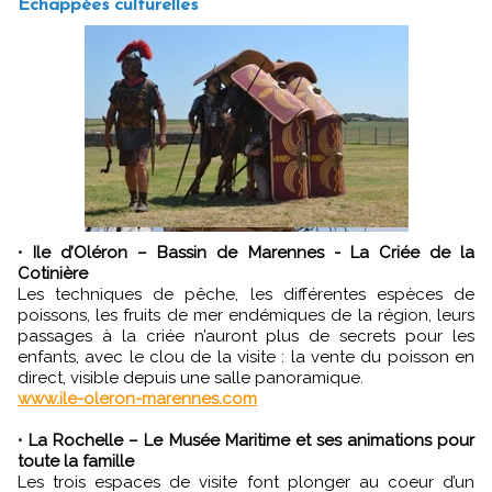
Echappées culturelles
•
Ile d’Oléron – Bassin de Marennes - La Criée de la
Cotinière
Les techniques de pêche, les différentes espèces de
poissons, les fruits de mer endémiques de la région, leurs
passages à la criée n’auront plus de secrets pour les
enfants, avec le clou de la visite : la vente du poisson en
direct, visible depuis une salle panoramique.
www.ile-oleron-marennes.com
•
La Rochelle – Le Musée Maritime et ses animations pour
toute la famille
Les trois espaces de visite font plonger au coeur d’un