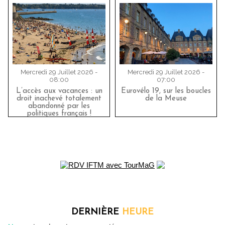
Mercredi 29 Juillet 2026 -
Mercredi 29 Juillet 2026 -
08:00
07:00
L’accès aux vacances : un
Eurovélo 19, sur les boucles
droit inachevé totalement
de la Meuse
abandonné par les
politiques français !
DERNIÈRE
HEURE