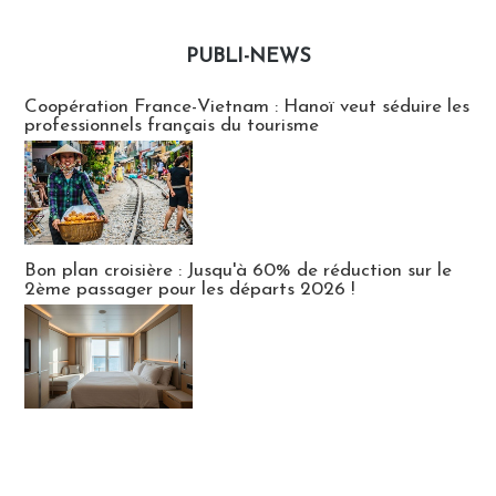
PUBLI-NEWS
Publi-news
Coopération France-Vietnam : Hanoï veut séduire les
professionnels français du tourisme
Bon plan croisière : Jusqu'à 60% de réduction sur le
2ème passager pour les départs 2026 !