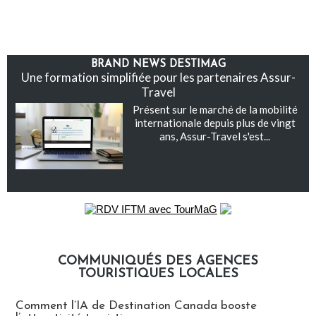
BRAND NEWS DESTIMAG
Une formation simplifiée pour les partenaires Assur-
Travel
Présent sur le marché de la mobilité
internationale depuis plus de vingt
ans, Assur-Travel s'est...
COMMUNIQUÉS DES AGENCES
TOURISTIQUES LOCALES
Communiqués des agences touristiques locales
Comment l’IA de Destination Canada booste