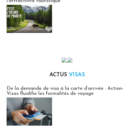
l’attractivité touristique
ACTUS
VISAS
Actus Visas
De la demande de visa à la carte d’arrivée : Action-
Visas fluidifie les formalités de voyage