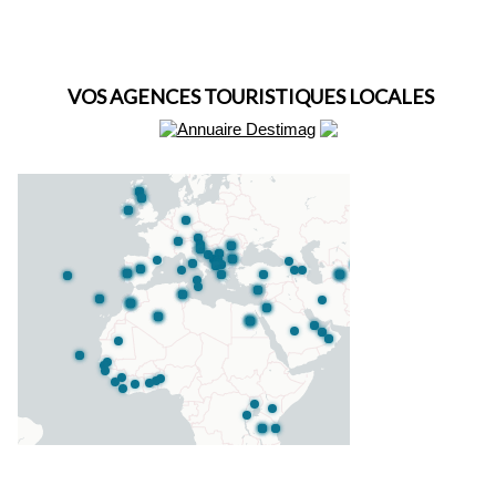
VOS AGENCES TOURISTIQUES LOCALES