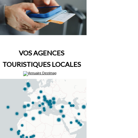
VOS AGENCES
TOURISTIQUES LOCALES