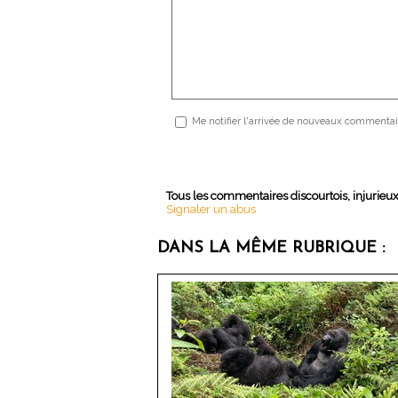
Me notifier l'arrivée de nouveaux commentai
Tous les commentaires discourtois, injurieu
Signaler un abus
DANS LA MÊME RUBRIQUE :