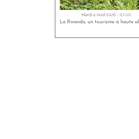
Mardi 4 Août 2026 - 07:00
Le Rwanda, un tourisme à haute al