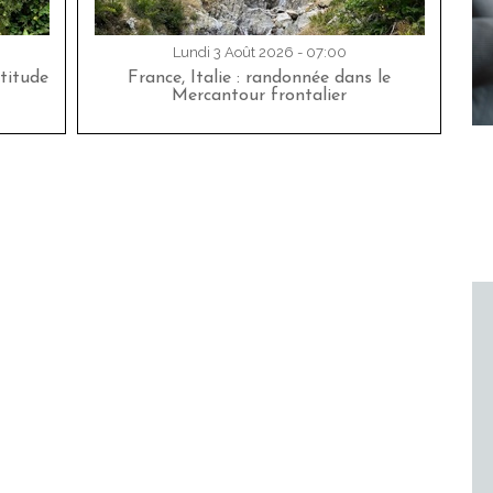
Lundi 3 Août 2026 - 07:00
titude
France, Italie : randonnée dans le
Mercantour frontalier