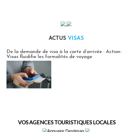
ACTUS
VISAS
Actus Visas
De la demande de visa à la carte d’arrivée : Action-
Visas fluidifie les formalités de voyage
VOS AGENCES TOURISTIQUES LOCALES