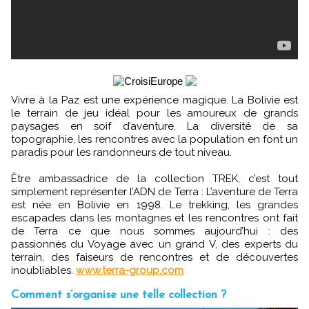
Vivre à la Paz est une expérience magique. La Bolivie est
le terrain de jeu idéal pour les amoureux de grands
paysages en soif d’aventure. La diversité de sa
topographie, les rencontres avec la population en font un
paradis pour les randonneurs de tout niveau.
Être ambassadrice de la collection TREK, c’est tout
simplement représenter l’ADN de Terra : L’aventure de Terra
est née en Bolivie en 1998. Le trekking, les grandes
escapades dans les montagnes et les rencontres ont fait
de Terra ce que nous sommes aujourd’hui : des
passionnés du Voyage avec un grand V, des experts du
terrain, des faiseurs de rencontres et de découvertes
inoubliables.
www.terra-group.com
Comment s’organise une telle collection ?