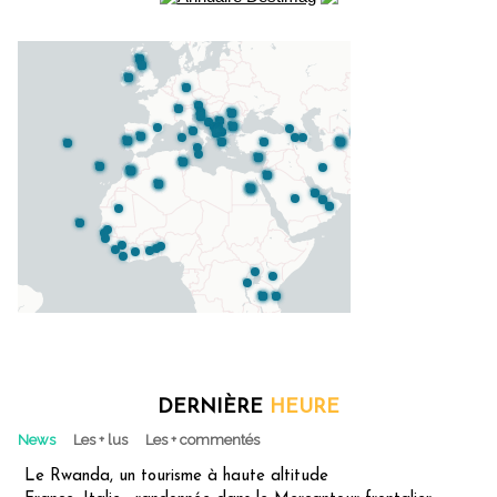
DERNIÈRE
HEURE
News
Les + lus
Les + commentés
Le Rwanda, un tourisme à haute altitude