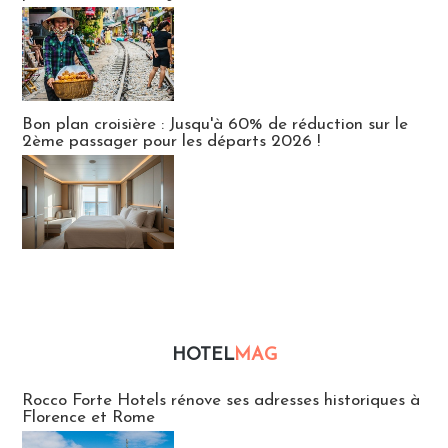
Bon plan croisière : Jusqu'à 60% de réduction sur le
2ème passager pour les départs 2026 !
HOTEL
MAG
Hébergement
Rocco Forte Hotels rénove ses adresses historiques à
Florence et Rome