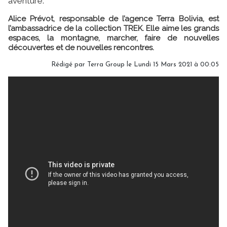
aventure.
Alice Prévot, responsable de l’agence Terra Bolivia, est
l’ambassadrice de la collection TREK. Elle aime les grands
espaces, la montagne, marcher, faire de nouvelles
découvertes et de nouvelles rencontres.
Rédigé par Terra Group le Lundi 15 Mars 2021 à 00:05