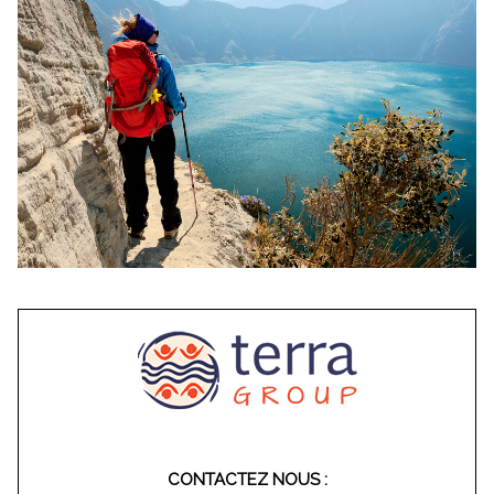
CONTACTEZ NOUS :