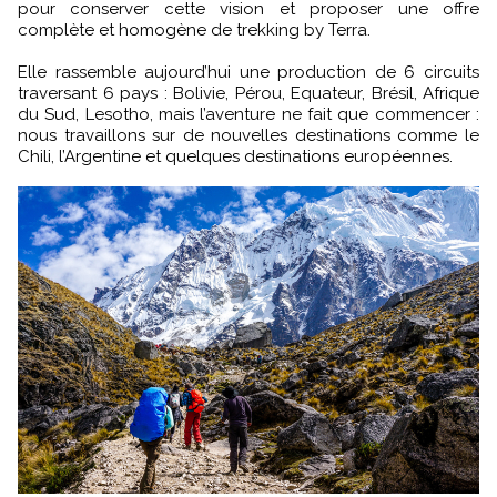
pour conserver cette vision et proposer une offre
complète et homogène de trekking by Terra.
Elle rassemble aujourd’hui une production de 6 circuits
traversant 6 pays : Bolivie, Pérou, Equateur, Brésil, Afrique
du Sud, Lesotho, mais l’aventure ne fait que commencer :
nous travaillons sur de nouvelles destinations comme le
Chili, l’Argentine et quelques destinations européennes.