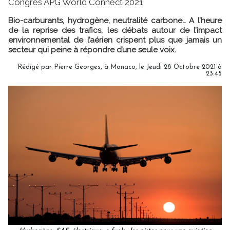
Congrès APG World Connect 2021
Bio-carburants, hydrogène, neutralité carbone… A l’heure
de la reprise des trafics, les débats autour de l’impact
environnemental de l’aérien crispent plus que jamais un
secteur qui peine à répondre d’une seule voix.
Rédigé par Pierre Georges, à Monaco, le Jeudi 28 Octobre 2021 à
23:45