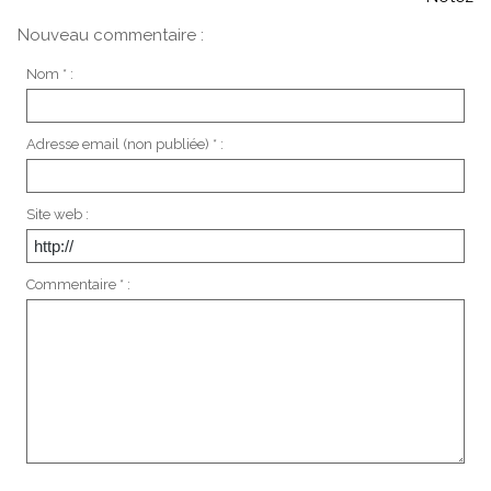
Nouveau commentaire :
Nom * :
Adresse email (non publiée) * :
Site web :
Commentaire * :