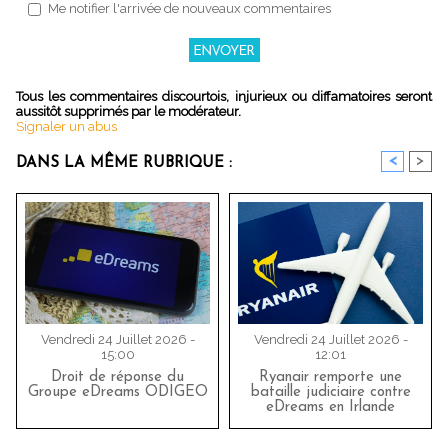
Me notifier l'arrivée de nouveaux commentaires
Tous les commentaires discourtois, injurieux ou diffamatoires seront
aussitôt supprimés par le modérateur.
Signaler un abus
<
>
DANS LA MÊME RUBRIQUE :
Vendredi 24 Juillet 2026 -
Vendredi 24 Juillet 2026 -
15:00
12:01
Droit de réponse du
Ryanair remporte une
Groupe eDreams ODIGEO
bataille judiciaire contre
eDreams en Irlande