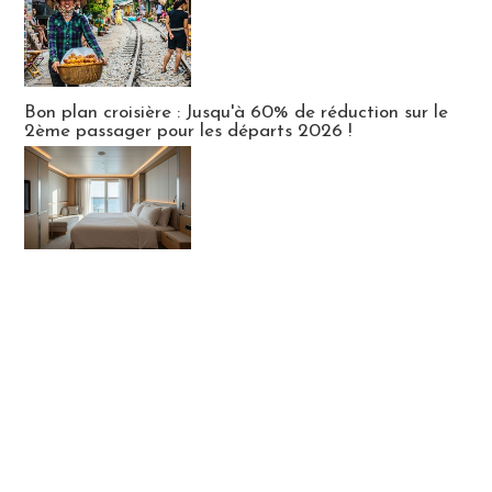
Bon plan croisière : Jusqu'à 60% de réduction sur le
2ème passager pour les départs 2026 !