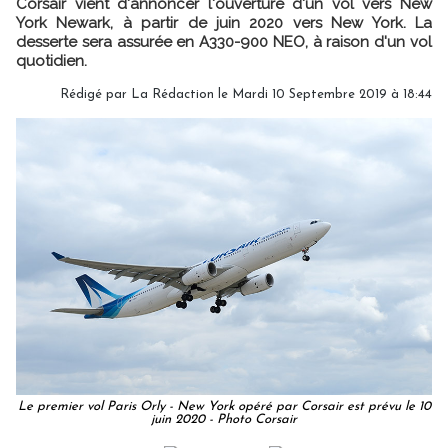
Corsair vient d'annoncer l'ouverture d'un vol vers New
York Newark, à partir de juin 2020 vers New York. La
desserte sera assurée en A330-900 NEO, à raison d'un vol
quotidien.
Rédigé par
La Rédaction
le Mardi 10 Septembre 2019 à 18:44
Le premier vol Paris Orly - New York opéré par Corsair est prévu le 10
juin 2020 - Photo Corsair