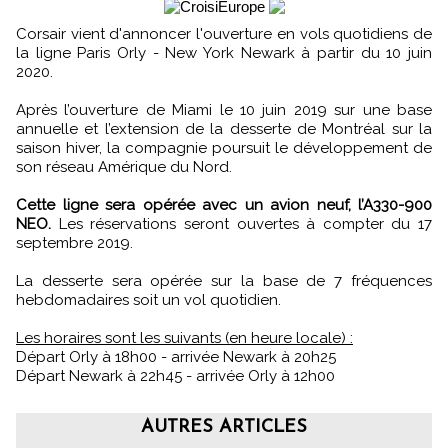
Corsair vient d'annoncer l'ouverture en vols quotidiens de
la ligne Paris Orly - New York Newark à partir du 10 juin
2020.
Après l’ouverture de Miami le 10 juin 2019 sur une base
annuelle et l’extension de la desserte de Montréal sur la
saison hiver, la compagnie poursuit le développement de
son réseau Amérique du Nord.
Cette ligne sera opérée avec un avion neuf, l’A330-900
NEO.
Les réservations seront ouvertes à compter du 17
septembre 2019.
La desserte sera opérée sur la base de 7 fréquences
hebdomadaires soit un vol quotidien.
Les horaires sont les suivants (en heure locale) :
Départ Orly à 18h00 - arrivée Newark à 20h25
Départ Newark à 22h45 - arrivée Orly à 12h00
AUTRES ARTICLES