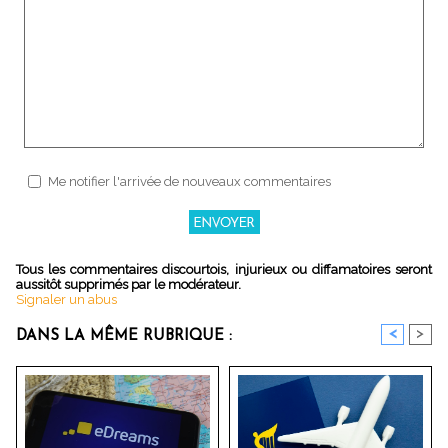
Me notifier l'arrivée de nouveaux commentaires
Tous les commentaires discourtois, injurieux ou diffamatoires seront
aussitôt supprimés par le modérateur.
Signaler un abus
<
>
DANS LA MÊME RUBRIQUE :