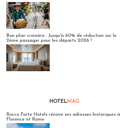
Bon plan croisière : Jusqu'à 60% de réduction sur le
2ème passager pour les départs 2026 !
HOTEL
MAG
Hébergement
Rocco Forte Hotels rénove ses adresses historiques à
Florence et Rome