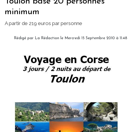
Toulon base 20 personnes
minimum
A partir de 219 euros par personne
Rédigé par
La Rédaction
le Mercredi 15 Septembre 2010 à 11:48