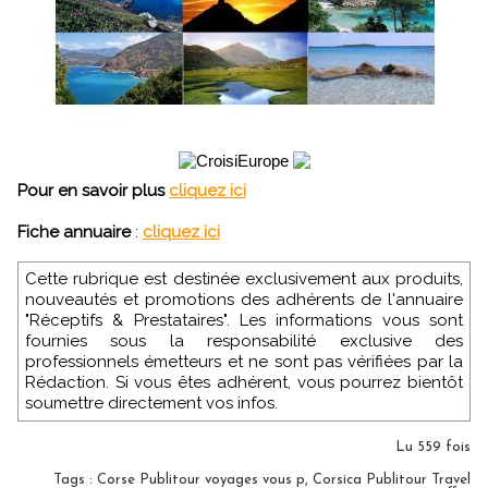
Pour en savoir plus
cliquez ici
Fiche annuaire
:
cliquez ici
Cette rubrique est destinée exclusivement aux produits,
nouveautés et promotions des adhérents de l'annuaire
"Réceptifs & Prestataires". Les informations vous sont
fournies sous la responsabilité exclusive des
professionnels émetteurs et ne sont pas vérifiées par la
Rédaction. Si vous êtes adhérent, vous pourrez bientôt
soumettre directement vos infos.
Lu 559 fois
Tags
:
Corse Publitour voyages vous p
,
Corsica Publitour Travel