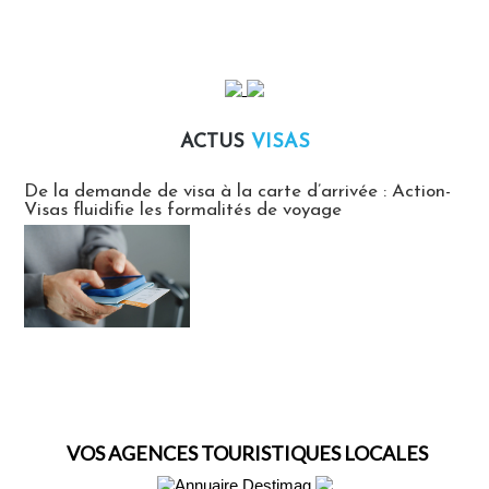
ACTUS
VISAS
Actus Visas
De la demande de visa à la carte d’arrivée : Action-
Visas fluidifie les formalités de voyage
VOS AGENCES TOURISTIQUES LOCALES