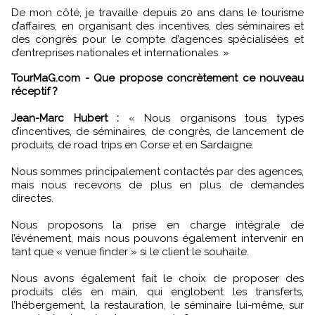
De mon côté, je travaille depuis 20 ans dans le tourisme
d’affaires, en organisant des incentives, des séminaires et
des congrès pour le compte d’agences spécialisées et
d’entreprises nationales et internationales. »
TourMaG.com - Que propose concrètement ce nouveau
réceptif ?
Jean-Marc Hubert :
« Nous organisons tous types
d’incentives, de séminaires, de congrès, de lancement de
produits, de road trips en Corse et en Sardaigne.
Nous sommes principalement contactés par des agences,
mais nous recevons de plus en plus de demandes
directes.
Nous proposons la prise en charge intégrale de
l’événement, mais nous pouvons également intervenir en
tant que « venue finder » si le client le souhaite.
Nous avons également fait le choix de proposer des
produits clés en main, qui englobent les transferts,
l’hébergement, la restauration, le séminaire lui-même, sur