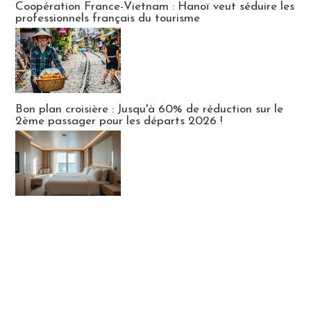
Coopération France-Vietnam : Hanoï veut séduire les
professionnels français du tourisme
Bon plan croisière : Jusqu'à 60% de réduction sur le
2ème passager pour les départs 2026 !