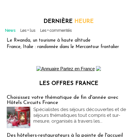
DERNIÈRE
HEURE
News
Les + lus
Les + commentés
Le Rwanda, un tourisme à haute altitude
France, Italie : randonnée dans le Mercantour frontalier
LES OFFRES FRANCE
Les offres Partez en France
Choisissez votre thématique de fin d'année avec
Hôtels Circuits France
Spécialistes des séjours découvertes et de
séjours thématiques tout compris et sur-
mesure, organisés à travers les...
Des hôteliers-restaurateurs à la pointe de l'accueil