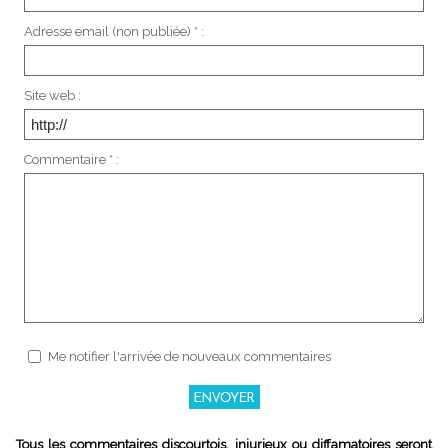
Adresse email (non publiée) * :
Site web :
Commentaire * :
Me notifier l'arrivée de nouveaux commentaires
Tous les commentaires discourtois, injurieux ou diffamatoires seront