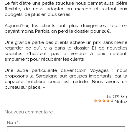
Le fait d’être une petite structure nous permet aussi d’être
flexible, de nous adapter au marché et surtout aux
budgets, de plus en plus serrés.
Aujourd’hui, les clients ont plus d’exigences, tout en
payant moins. Parfois, on perd le dossier pour 20€.
Une grande partie des clients achète un prix, sans même
regarder ce qu’il y a dans le dossier. Et de nouvelles
sociétés n’hésitent pas à vendre à prix coûtant,
simplement pour récupérer les clients.
Une autre particularité d’Event’Com Voyages : nous
proposons la Sardaigne aux groupes importants, car la
capacité hôtelière corse est réduite. Nous avons un
bureau sur place. »
Lu 2771 fois
Notez
Nouveau commentaire :
Nom * :