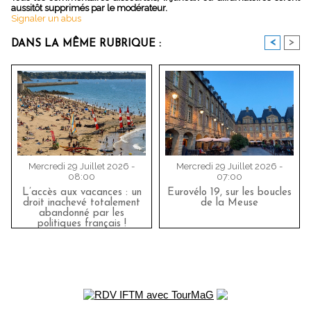
aussitôt supprimés par le modérateur.
Signaler un abus
<
>
DANS LA MÊME RUBRIQUE :
Mercredi 29 Juillet 2026 -
Mercredi 29 Juillet 2026 -
08:00
07:00
L’accès aux vacances : un
Eurovélo 19, sur les boucles
droit inachevé totalement
de la Meuse
abandonné par les
politiques français !