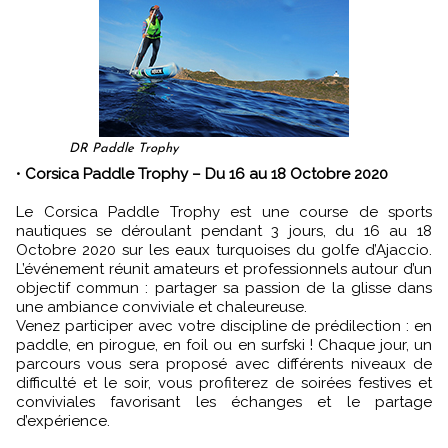
DR Paddle Trophy
•
Corsica Paddle Trophy – Du 16 au 18 Octobre 2020
Le Corsica Paddle Trophy est une course de sports
nautiques se déroulant pendant 3 jours, du 16 au 18
Octobre 2020 sur les eaux turquoises du golfe d’Ajaccio.
L’événement réunit amateurs et professionnels autour d’un
objectif commun : partager sa passion de la glisse dans
une ambiance conviviale et chaleureuse.
Venez participer avec votre discipline de prédilection : en
paddle, en pirogue, en foil ou en surfski ! Chaque jour, un
parcours vous sera proposé avec différents niveaux de
difficulté et le soir, vous profiterez de soirées festives et
conviviales favorisant les échanges et le partage
d’expérience.