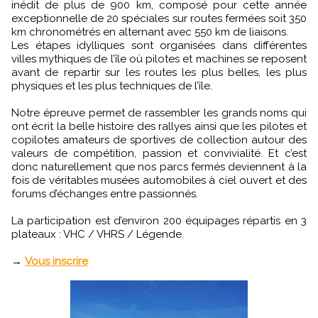
inédit de plus de 900 km, composé pour cette année
exceptionnelle de 20 spéciales sur routes fermées soit 350
km chronométrés en alternant avec 550 km de liaisons.
Les étapes idylliques sont organisées dans différentes
villes mythiques de l’île où pilotes et machines se reposent
avant de repartir sur les routes les plus belles, les plus
physiques et les plus techniques de l’île.
Notre épreuve permet de rassembler les grands noms qui
ont écrit la belle histoire des rallyes ainsi que les pilotes et
copilotes amateurs de sportives de collection autour des
valeurs de compétition, passion et convivialité. Et c’est
donc naturellement que nos parcs fermés deviennent à la
fois de véritables musées automobiles à ciel ouvert et des
forums d’échanges entre passionnés.
La participation est d’environ 200 équipages répartis en 3
plateaux : VHC / VHRS / Légende.
→
Vous inscrire