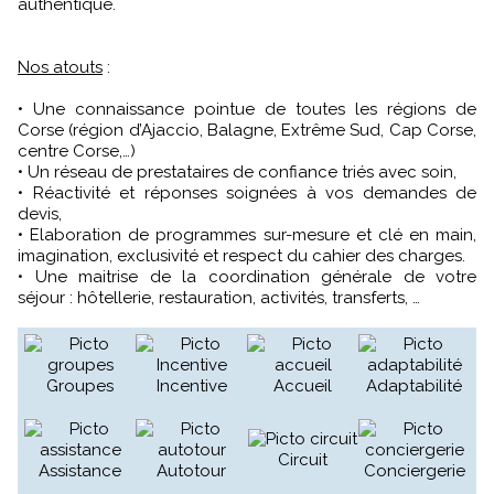
authentique.
Nos atouts
:
• Une connaissance pointue de toutes les régions de
Corse (région d’Ajaccio, Balagne, Extrême Sud, Cap Corse,
centre Corse,…)
• Un réseau de prestataires de confiance triés avec soin,
• Réactivité et réponses soignées à vos demandes de
devis,
• Elaboration de programmes sur-mesure et clé en main,
imagination, exclusivité et respect du cahier des charges.
• Une maitrise de la coordination générale de votre
séjour : hôtellerie, restauration, activités, transferts, …
Groupes
Incentive
Accueil
Adaptabilité
Circuit
Assistance
Autotour
Conciergerie