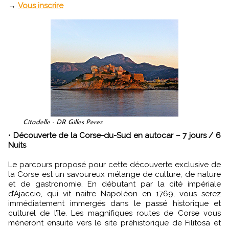
→
Vous inscrire
Citadelle - DR Gilles Perez
•
Découverte de la Corse-du-Sud en autocar – 7 jours / 6
Nuits
Le parcours proposé pour cette découverte exclusive de
la Corse est un savoureux mélange de culture, de nature
et de gastronomie. En débutant par la cité impériale
d’Ajaccio, qui vit naitre Napoléon en 1769, vous serez
immédiatement immergés dans le passé historique et
culturel de l’île. Les magnifiques routes de Corse vous
mèneront ensuite vers le site préhistorique de Filitosa et