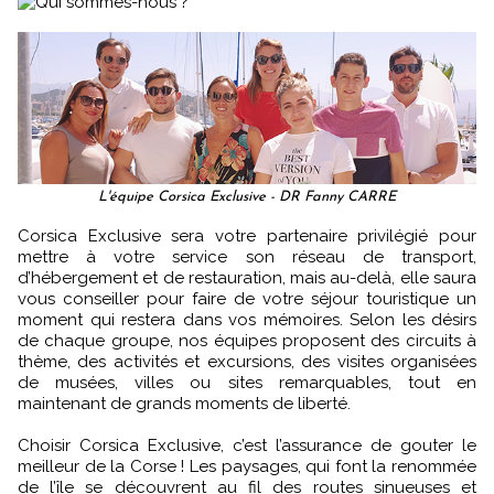
L'équipe Corsica Exclusive - DR Fanny CARRE
Corsica Exclusive sera votre partenaire privilégié pour
mettre à votre service son réseau de transport,
d’hébergement et de restauration, mais au-delà, elle saura
vous conseiller pour faire de votre séjour touristique un
moment qui restera dans vos mémoires. Selon les désirs
de chaque groupe, nos équipes proposent des circuits à
thème, des activités et excursions, des visites organisées
de musées, villes ou sites remarquables, tout en
maintenant de grands moments de liberté.
Choisir Corsica Exclusive, c’est l’assurance de gouter le
meilleur de la Corse ! Les paysages, qui font la renommée
de l’île se découvrent au fil des routes sinueuses et