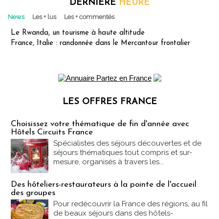
DERNIÈRE
HEURE
News
Les + lus
Les + commentés
Le Rwanda, un tourisme à haute altitude
France, Italie : randonnée dans le Mercantour frontalier
LES OFFRES FRANCE
Les offres Partez en France
Choisissez votre thématique de fin d'année avec
Hôtels Circuits France
Spécialistes des séjours découvertes et de
séjours thématiques tout compris et sur-
mesure, organisés à travers les...
Des hôteliers-restaurateurs à la pointe de l'accueil
des groupes
Pour redécouvrir la France des régions, au fil
de beaux séjours dans des hôtels-