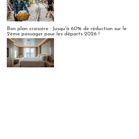
Bon plan croisière : Jusqu'à 60% de réduction sur le
2ème passager pour les départs 2026 !