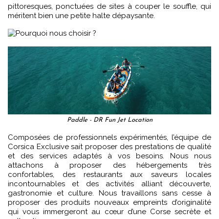
pittoresques, ponctuées de sites à couper le souffle, qui
méritent bien une petite halte dépaysante.
Paddle - DR Fun Jet Location
Composées de professionnels expérimentés, l’équipe de
Corsica Exclusive sait proposer des prestations de qualité
et des services adaptés à vos besoins. Nous nous
attachons à proposer des hébergements très
confortables, des restaurants aux saveurs locales
incontournables et des activités alliant découverte,
gastronomie et culture. Nous travaillons sans cesse à
proposer des produits nouveaux empreints d’originalité
qui vous immergeront au cœur d’une Corse secrète et