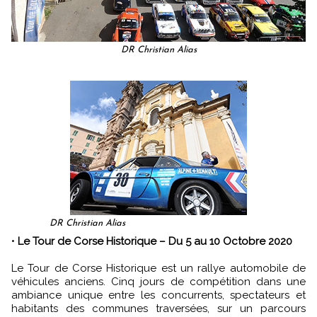
DR Christian Alias
DR Christian Alias
•
Le Tour de Corse Historique – Du 5 au 10 Octobre 2020
Le Tour de Corse Historique est un rallye automobile de
véhicules anciens. Cinq jours de compétition dans une
ambiance unique entre les concurrents, spectateurs et
habitants des communes traversées, sur un parcours