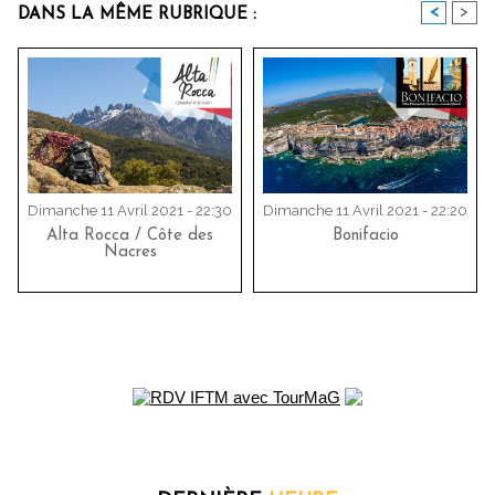
<
>
DANS LA MÊME RUBRIQUE :
Dimanche 11 Avril 2021 - 22:30
Dimanche 11 Avril 2021 - 22:20
Alta Rocca / Côte des
Bonifacio
Nacres