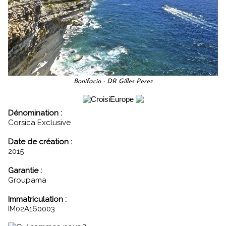
Bonifacio - DR Gilles Perez
Dénomination :
Corsica Exclusive
Date de création :
2015
Garantie :
Groupama
Immatriculation :
IM02A160003