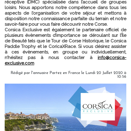
réceptive (DMC) spécialisée dans l’accueil de groupes
loisirs. Nous apportons notre compétence dans tous les
aspects de l’organisation de votre séjour et mettons à
disposition notre connaissance parfaite du terrain et notre
savoir-faire pour vous faire découvrir notre Corse.
Corsica Exclusive est également le partenaire officiel de
plusieurs évènements d’importance se déroulant sur l’Île
de Beauté tels que le Tour de Corse Historique, le Corsica
Paddle Trophy et le CoricaXRace. Si vous désirez assister
à ces évènements, en groupe ou individuellement,
n’hésitez pas à nous contacter à
info@corsica-
exclusive.com
Rédigé par l'annuaire Partez en France le Lundi 20 Juillet 2020 à
10:56