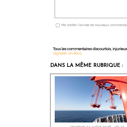
Me notifier l'arrivée de nouveaux commentai
Tous les commentaires discourtois, injurieu
Signaler un abus
DANS LA MÊME RUBRIQUE :
Vendredi 24 Juillet 2026 - 09:45