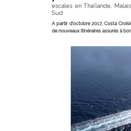
escales en Thaïlande, Mala
Sud
A partir d'octobre 2017, Costa Crois
de nouveaux itinéraires assurés à bo