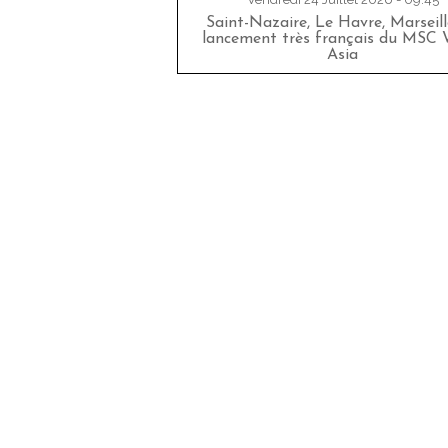
Saint-Nazaire, Le Havre, Marseille
lancement très français du MSC 
Asia