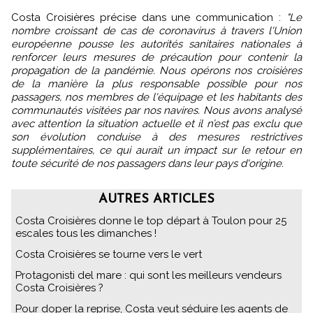
Costa Croisières précise dans une communication :
"Le
nombre croissant de cas de coronavirus à travers l'Union
européenne pousse les autorités sanitaires nationales à
renforcer leurs mesures de précaution pour contenir la
propagation de la pandémie. Nous opérons nos croisières
de la manière la plus responsable possible pour nos
passagers, nos membres de l'équipage et les habitants des
communautés visitées par nos navires. Nous avons analysé
avec attention la situation actuelle et il n’est pas exclu que
son évolution conduise à des mesures restrictives
supplémentaires, ce qui aurait un impact sur le retour en
toute sécurité de nos passagers dans leur pays d'origine.
AUTRES ARTICLES
Costa Croisières donne le top départ à Toulon pour 25
escales tous les dimanches !
Costa Croisières se tourne vers le vert
Protagonisti del mare : qui sont les meilleurs vendeurs
Costa Croisières ?
Pour doper la reprise, Costa veut séduire les agents de