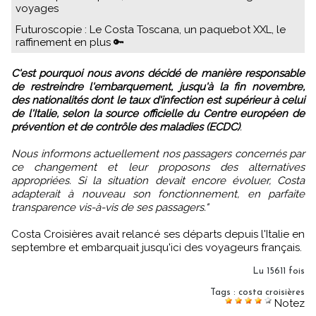
voyages
Futuroscopie : Le Costa Toscana, un paquebot XXL, le
raffinement en plus 🔑
C'est pourquoi nous avons décidé de manière responsable
de restreindre l'embarquement, jusqu'à la fin novembre,
des nationalités dont le taux d'infection est supérieur à celui
de l'Italie, selon la source officielle du Centre européen de
prévention et de contrôle des maladies (ECDC)
.
Nous informons actuellement nos passagers concernés par
ce changement et leur proposons des alternatives
appropriées. Si la situation devait encore évoluer, Costa
adapterait à nouveau son fonctionnement, en parfaite
transparence vis-à-vis de ses passagers."
Costa Croisières avait relancé ses départs depuis l'Italie en
septembre et embarquait jusqu'ici des voyageurs français.
Lu 15611 fois
Tags
:
costa croisières
Notez