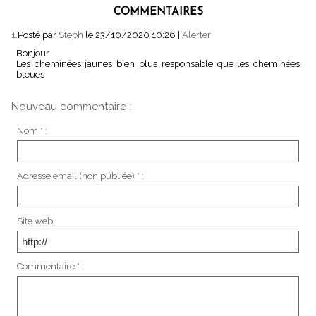
COMMENTAIRES
1.
Posté par
Steph
le 23/10/2020 10:26
|
Alerter
Bonjour
Les cheminées jaunes bien plus responsable que les cheminées
bleues
Nouveau commentaire :
Nom * :
Adresse email (non publiée) * :
Site web :
Commentaire * :