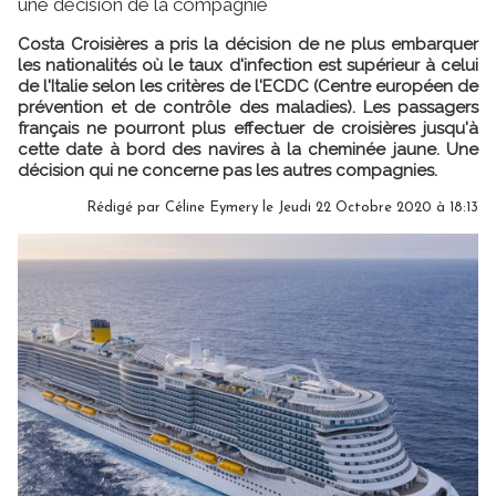
une décision de la compagnie
Costa Croisières a pris la décision de ne plus embarquer
les nationalités où le taux d'infection est supérieur à celui
de l'Italie selon les critères de l'ECDC (Centre européen de
prévention et de contrôle des maladies). Les passagers
français ne pourront plus effectuer de croisières jusqu'à
cette date à bord des navires à la cheminée jaune. Une
décision qui ne concerne pas les autres compagnies.
Rédigé par
Céline Eymery
le Jeudi 22 Octobre 2020 à 18:13