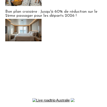
Bon plan croisière : Jusqu'à 60% de réduction sur le
2ème passager pour les départs 2026 !