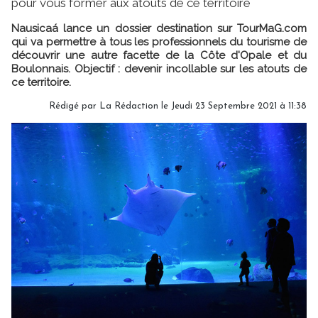
pour vous former aux atouts de ce territoire
Nausicaá lance un dossier destination sur TourMaG.com
qui va permettre à tous les professionnels du tourisme de
découvrir une autre facette de la Côte d'Opale et du
Boulonnais. Objectif : devenir incollable sur les atouts de
ce territoire.
Rédigé par
La Rédaction
le Jeudi 23 Septembre 2021 à 11:38