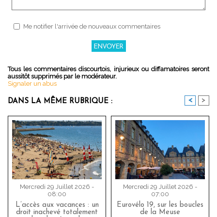
Me notifier l'arrivée de nouveaux commentaires
Tous les commentaires discourtois, injurieux ou diffamatoires seront
aussitôt supprimés par le modérateur.
Signaler un abus
<
>
DANS LA MÊME RUBRIQUE :
Mercredi 29 Juillet 2026 -
Mercredi 29 Juillet 2026 -
08:00
07:00
L’accès aux vacances : un
Eurovélo 19, sur les boucles
droit inachevé totalement
de la Meuse