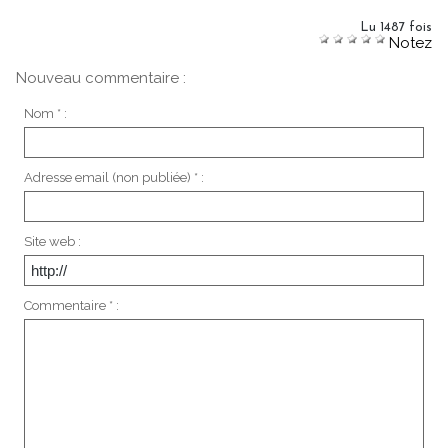
Lu 1487 fois
Notez
Nouveau commentaire :
Nom * :
Adresse email (non publiée) * :
Site web :
Commentaire * :