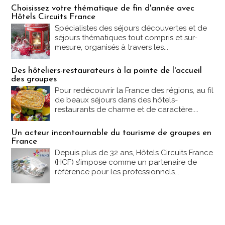
Les offres Partez en France
Choisissez votre thématique de fin d'année avec
Hôtels Circuits France
Spécialistes des séjours découvertes et de
séjours thématiques tout compris et sur-
mesure, organisés à travers les...
Des hôteliers-restaurateurs à la pointe de l'accueil
des groupes
Pour redécouvrir la France des régions, au fil
de beaux séjours dans des hôtels-
restaurants de charme et de caractère....
Un acteur incontournable du tourisme de groupes en
France
Depuis plus de 32 ans, Hôtels Circuits France
(HCF) s’impose comme un partenaire de
référence pour les professionnels...