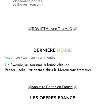
abandonné par les
politiques français !
DERNIÈRE
HEURE
News
Les + lus
Les + commentés
Le Rwanda, un tourisme à haute altitude
France, Italie : randonnée dans le Mercantour frontalier
LES OFFRES FRANCE