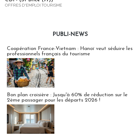
OFFRES D'EMPLOI TOURISME
PUBLI-NEWS
Publi-news
Coopération France-Vietnam : Hanoï veut séduire les
professionnels français du tourisme
Bon plan croisière : Jusqu'à 60% de réduction sur le
2ème passager pour les départs 2026 !