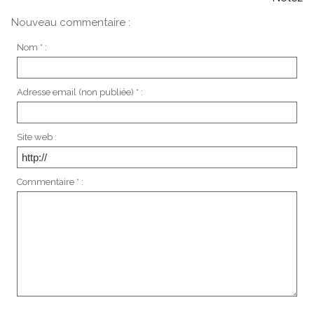
Nouveau commentaire :
Nom * :
Adresse email (non publiée) * :
Site web :
Commentaire * :