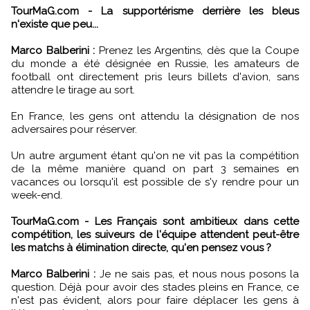
TourMaG.com - La supportérisme derrière les bleus
n'existe que peu...
Marco Balberini :
Prenez les Argentins, dès que la Coupe
du monde a été désignée en Russie, les amateurs de
football ont directement pris leurs billets d'avion, sans
attendre le tirage au sort.
En France, les gens ont attendu la désignation de nos
adversaires pour réserver.
Un autre argument étant qu'on ne vit pas la compétition
de la même manière quand on part 3 semaines en
vacances ou lorsqu'il est possible de s'y rendre pour un
week-end.
TourMaG.com - Les Français sont ambitieux dans cette
compétition, les suiveurs de l'équipe attendent peut-être
les matchs à élimination directe, qu'en pensez vous ?
Marco Balberini :
Je ne sais pas, et nous nous posons la
question. Déjà pour avoir des stades pleins en France, ce
n'est pas évident, alors pour faire déplacer les gens à