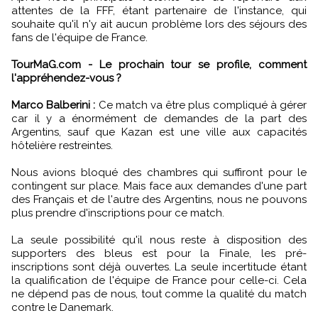
attentes de la FFF, étant partenaire de l'instance, qui
souhaite qu'il n'y ait aucun problème lors des séjours des
fans de l'équipe de France.
TourMaG.com - Le prochain tour se profile, comment
l'appréhendez-vous ?
Marco Balberini :
Ce match va être plus compliqué à gérer
car il y a énormément de demandes de la part des
Argentins, sauf que Kazan est une ville aux capacités
hôtelière restreintes.
Nous avions bloqué des chambres qui suffiront pour le
contingent sur place. Mais face aux demandes d'une part
des Français et de l'autre des Argentins, nous ne pouvons
plus prendre d'inscriptions pour ce match.
La seule possibilité qu'il nous reste à disposition des
supporters des bleus est pour la Finale, les pré-
inscriptions sont déjà ouvertes. La seule incertitude étant
la qualification de l'équipe de France pour celle-ci. Cela
ne dépend pas de nous, tout comme la qualité du match
contre le Danemark.