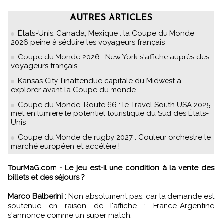
AUTRES ARTICLES
États-Unis, Canada, Mexique : la Coupe du Monde
2026 peine à séduire les voyageurs français
Coupe du Monde 2026 : New York s'affiche auprès des
voyageurs français
Kansas City, l’inattendue capitale du Midwest à
explorer avant la Coupe du monde
Coupe du Monde, Route 66 : le Travel South USA 2025
met en lumière le potentiel touristique du Sud des États-
Unis
Coupe du Monde de rugby 2027 : Couleur orchestre le
marché européen et accélère !
TourMaG.com - Le jeu est-il une condition à la vente des
billets et des séjours ?
Marco Balberini :
Non absolument pas, car la demande est
soutenue en raison de l'affiche : France-Argentine
s'annonce comme un super match.