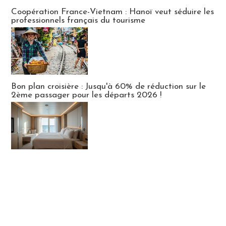
Publi-news
Coopération France-Vietnam : Hanoï veut séduire les
professionnels français du tourisme
Bon plan croisière : Jusqu'à 60% de réduction sur le
2ème passager pour les départs 2026 !