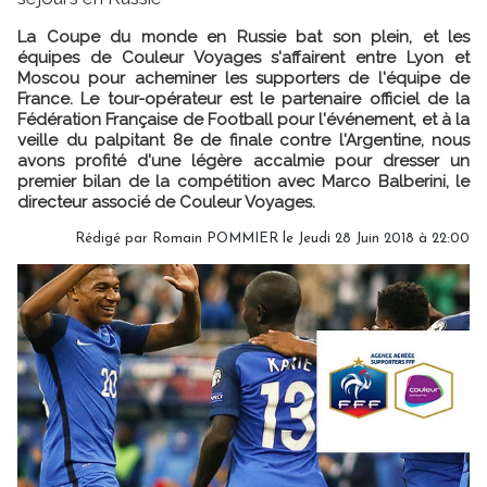
La Coupe du monde en Russie bat son plein, et les
équipes de Couleur Voyages s'affairent entre Lyon et
Moscou pour acheminer les supporters de l'équipe de
France. Le tour-opérateur est le partenaire officiel de la
Fédération Française de Football pour l'événement, et à la
veille du palpitant 8e de finale contre l'Argentine, nous
avons profité d'une légère accalmie pour dresser un
premier bilan de la compétition avec Marco Balberini, le
directeur associé de Couleur Voyages.
Rédigé par
Romain POMMIER
le Jeudi 28 Juin 2018 à 22:00