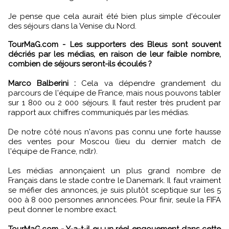
Je pense que cela aurait été bien plus simple d'écouler
des séjours dans la Venise du Nord.
TourMaG.com - Les supporters des Bleus sont souvent
décriés par les médias, en raison de leur faible nombre,
combien de séjours seront-ils écoulés ?
Marco Balberini :
Cela va dépendre grandement du
parcours de l'équipe de France, mais nous pouvons tabler
sur 1 800 ou 2 000 séjours. Il faut rester très prudent par
rapport aux chiffres communiqués par les médias.
De notre côté nous n'avons pas connu une forte hausse
des ventes pour Moscou (lieu du dernier match de
l'équipe de France, ndlr).
Les médias annonçaient un plus grand nombre de
Français dans le stade contre le Danemark. Il faut vraiment
se méfier des annonces, je suis plutôt sceptique sur les 5
000 à 8 000 personnes annoncées. Pour finir, seule la FIFA
peut donner le nombre exact.