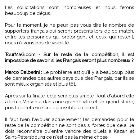
Les sollicitations sont nombreuses et nous ferons
beaucoup de déçus.
Pour le moment, je ne peux pas vous dire le nombre de
supporters français qui seront présents lors de ce match,
entre les personnes qui prolongent et ceux qui restent,
nous n'avons pas de visibilité.
TourMaG.com - Sur le reste de la compétition, il est
impossible de savoir si les Français seront plus nombreux ?
Marco Balberini :
Le problème est qu'il y a beaucoup plus
de demandes des autres pays que des Français, car ils se
sont mieux organisés et plus tôt.
Après sur la finale, cela sera plus simple. Tout d'abord elle
a lieu à Moscou, dans une grande ville et un grand stade,
puis la billetterie sera accessible en direct.
Il faut bien l'avouer actuellement les demandes pour le
reste de la compétition ne sont pas si fortes que cela. Je
dois reconnaître qu'entre vendre des billets à Kazan et
Saint-Pétersbourg ce n'est pas la même chose.