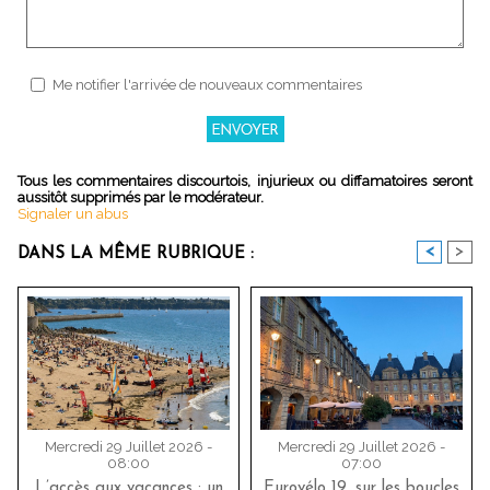
Me notifier l'arrivée de nouveaux commentaires
Tous les commentaires discourtois, injurieux ou diffamatoires seront
aussitôt supprimés par le modérateur.
Signaler un abus
<
>
DANS LA MÊME RUBRIQUE :
Mercredi 29 Juillet 2026 -
Mercredi 29 Juillet 2026 -
08:00
07:00
L’accès aux vacances : un
Eurovélo 19, sur les boucles