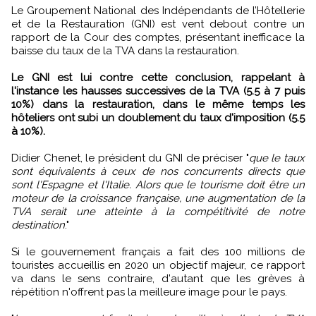
Le Groupement National des Indépendants de l’Hôtellerie
et de la Restauration (GNI) est vent debout contre un
rapport de la Cour des comptes, présentant inefficace la
baisse du taux de la TVA dans la restauration.
Le GNI est lui contre cette conclusion, rappelant à
l'instance les hausses successives de la TVA (5.5 à 7 puis
10%) dans la restauration, dans le même temps les
hôteliers ont subi un doublement du taux d'imposition (5.5
à 10%).
Didier Chenet, le président du GNI de préciser "
que le taux
sont équivalents à ceux de nos concurrents directs que
sont l'Espagne et l'Italie. Alors que le tourisme doit être un
moteur de la croissance française, une augmentation de la
TVA serait une atteinte à la compétitivité de notre
destination
."
Si le gouvernement français a fait des 100 millions de
touristes accueillis en 2020 un objectif majeur, ce rapport
va dans le sens contraire, d'autant que les grèves à
répétition n'offrent pas la meilleure image pour le pays.