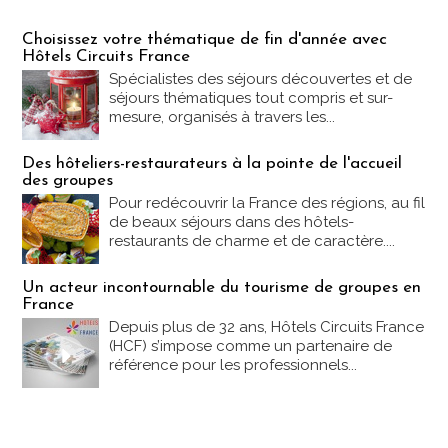
Les offres Partez en France
Choisissez votre thématique de fin d'année avec
Hôtels Circuits France
Spécialistes des séjours découvertes et de
séjours thématiques tout compris et sur-
mesure, organisés à travers les...
Des hôteliers-restaurateurs à la pointe de l'accueil
des groupes
Pour redécouvrir la France des régions, au fil
de beaux séjours dans des hôtels-
restaurants de charme et de caractère....
Un acteur incontournable du tourisme de groupes en
France
Depuis plus de 32 ans, Hôtels Circuits France
(HCF) s’impose comme un partenaire de
référence pour les professionnels...