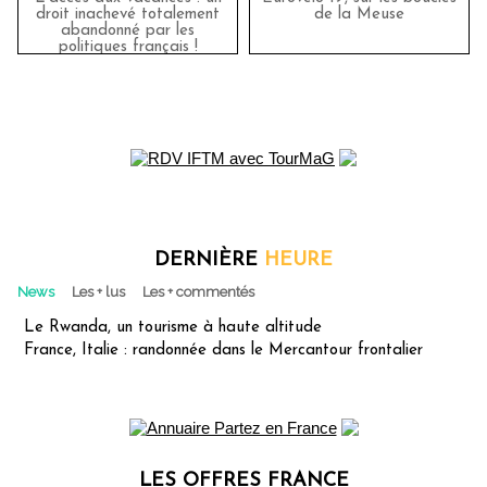
droit inachevé totalement
de la Meuse
abandonné par les
politiques français !
DERNIÈRE
HEURE
News
Les + lus
Les + commentés
Le Rwanda, un tourisme à haute altitude
France, Italie : randonnée dans le Mercantour frontalier
LES OFFRES FRANCE