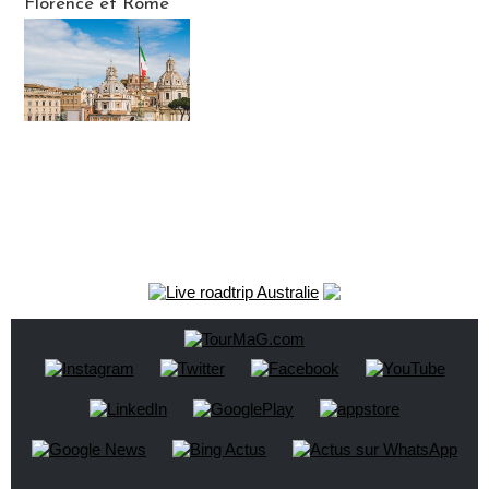
Florence et Rome