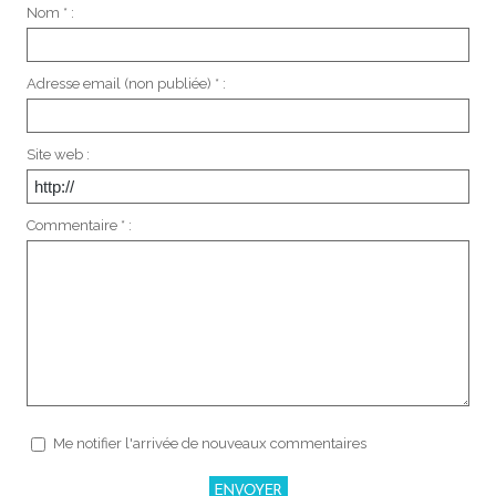
Nom * :
Adresse email (non publiée) * :
Site web :
Commentaire * :
Me notifier l'arrivée de nouveaux commentaires