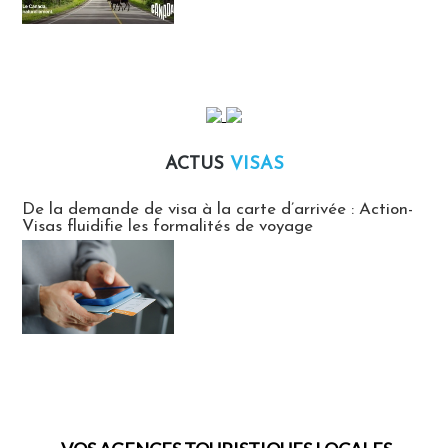
ACTUS
VISAS
Actus Visas
De la demande de visa à la carte d’arrivée : Action-
Visas fluidifie les formalités de voyage