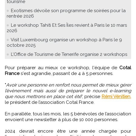
tourisme
Exotismes dévoile son programme de soirées pour la
rentrée 2026
Le workshop Tahiti Et Ses Îles revient à Paris le 10 mars
2026
Visit Luxembourg organise un workshop à Paris le 9
octobre 2025
L’Office de Tourisme de Tenerife organise 2 workshops
Pour préparer au mieux ce workshop, l'équipe de
Cotal
France
s'est agrandie, passant de 4 à 5 personnes.
"
Avoir une personne en renfort nous permet de mieux gérer
l’évènement mais aussi de préparer le nouvel e-learning
que nous mettrons en place cet été
", précise
Rémi Vénitien,
le président de l’association Cotal France.
En parallèle, tous les mois, les 5 bénévoles de l’association
envoient une newsletter à plus de 10 000 personnes.
2024 devrait encore être une année chargée pour