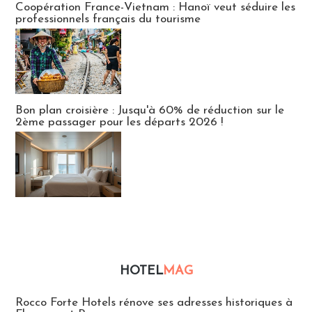
Coopération France-Vietnam : Hanoï veut séduire les
professionnels français du tourisme
Bon plan croisière : Jusqu'à 60% de réduction sur le
2ème passager pour les départs 2026 !
HOTEL
MAG
Hébergement
Rocco Forte Hotels rénove ses adresses historiques à