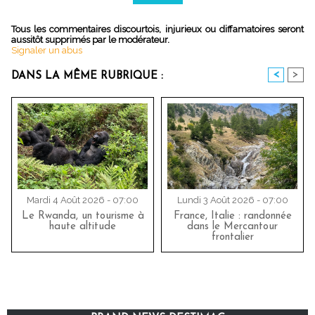
Tous les commentaires discourtois, injurieux ou diffamatoires seront
aussitôt supprimés par le modérateur.
Signaler un abus
<
>
DANS LA MÊME RUBRIQUE :
Mardi 4 Août 2026 - 07:00
Lundi 3 Août 2026 - 07:00
Le Rwanda, un tourisme à
France, Italie : randonnée
haute altitude
dans le Mercantour
frontalier