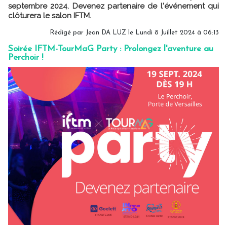
septembre 2024. Devenez partenaire de l'événement qui
clôturera le salon IFTM.
Rédigé par
Jean DA LUZ
le Lundi 8 Juillet 2024 à 06:13
Soirée IFTM-TourMaG Party : Prolongez l'aventure au
Perchoir !