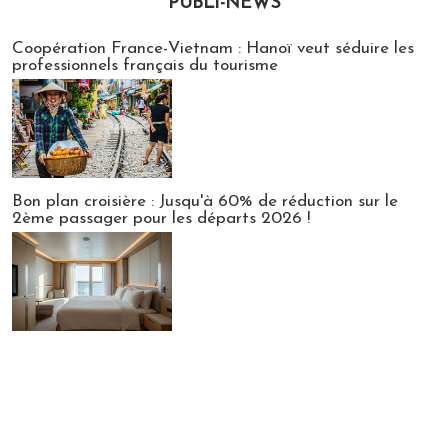
PUBLI-NEWS
Publi-news
Coopération France-Vietnam : Hanoï veut séduire les
professionnels français du tourisme
Bon plan croisière : Jusqu'à 60% de réduction sur le
2ème passager pour les départs 2026 !