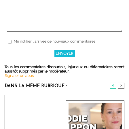
Me notifier l'arrivée de nouveaux commentaires
Tous les commentaires discourtois, injurieux ou diffamatoires seront
aussitôt supprimés par le modérateur.
Signaler un abus
<
>
DANS LA MÊME RUBRIQUE :