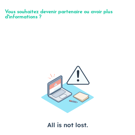
Vous souhaitez devenir partenaire ou avoir plus
d'informations ?