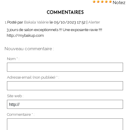
Notez
COMMENTAIRES
1.
Posté par
Bakala Valérie
le 05/10/2023 17:52
|
Alerter
3 jours de salon exceptionnels !!! Une exposante ravie !!!!
http://mybakup.com
Nouveau commentaire :
Nom * :
Adresse email (non publiée) * :
Site web :
Commentaire * :