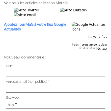
Voir tous les articles de Manon Morelli
Ajoutez TourMaG à votre flux Google
Actualités
Lu 2702 fois
Tags
:
croissance
,
dubai
Notez
Nouveau commentaire :
Nom * :
Adresse email (non publiée) * :
Site web :