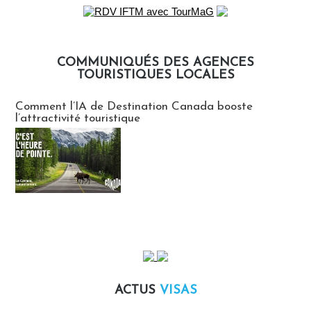
COMMUNIQUÉS DES AGENCES
TOURISTIQUES LOCALES
Communiqués des agences touristiques locales
Comment l’IA de Destination Canada booste
l’attractivité touristique
ACTUS
VISAS
Actus Visas