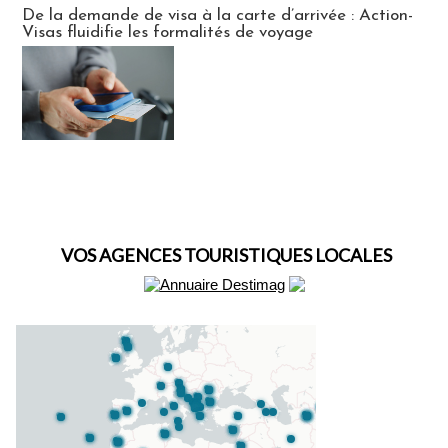
De la demande de visa à la carte d’arrivée : Action-
Visas fluidifie les formalités de voyage
VOS AGENCES TOURISTIQUES LOCALES