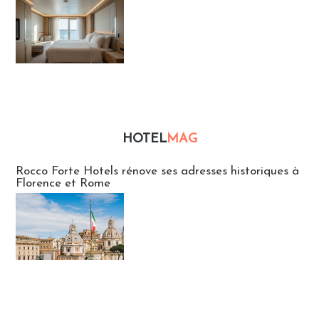
HOTEL
MAG
Hébergement
Rocco Forte Hotels rénove ses adresses historiques à
Florence et Rome