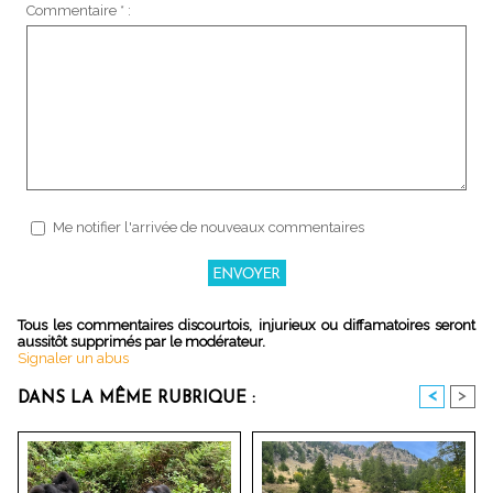
Commentaire * :
Me notifier l'arrivée de nouveaux commentaires
Tous les commentaires discourtois, injurieux ou diffamatoires seront
aussitôt supprimés par le modérateur.
Signaler un abus
<
>
DANS LA MÊME RUBRIQUE :