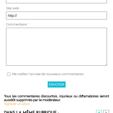
Site web :
Commentaire * :
Me notifier l'arrivée de nouveaux commentaires
Tous les commentaires discourtois, injurieux ou diffamatoires seront
aussitôt supprimés par le modérateur.
Signaler un abus
<
>