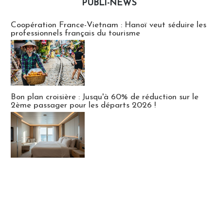
PUBLI-NEWS
Publi-news
Coopération France-Vietnam : Hanoï veut séduire les
professionnels français du tourisme
Bon plan croisière : Jusqu'à 60% de réduction sur le
2ème passager pour les départs 2026 !