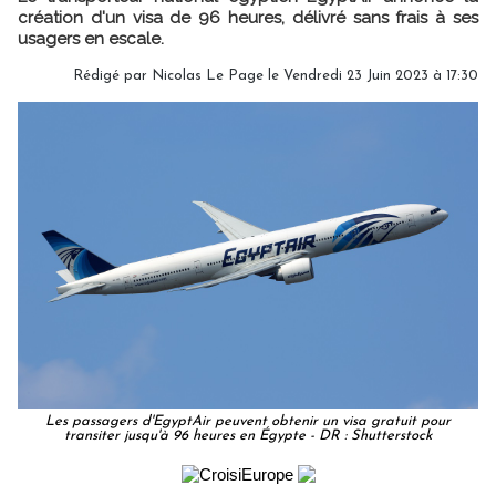
création d'un visa de 96 heures, délivré sans frais à ses
usagers en escale.
Rédigé par
Nicolas Le Page
le Vendredi 23 Juin 2023 à 17:30
Les passagers d'EgyptAir peuvent obtenir un visa gratuit pour
transiter jusqu'à 96 heures en Égypte - DR : Shutterstock