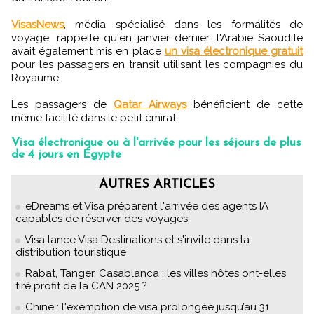
VisasNews
, média spécialisé dans les formalités de
voyage, rappelle qu'en janvier dernier, l'Arabie Saoudite
avait également mis en place
un visa électronique gratuit
pour les passagers en transit utilisant les compagnies du
Royaume.
Les passagers de
Qatar Airways
bénéficient de cette
même facilité dans le petit émirat.
Visa électronique ou à l'arrivée pour les séjours de plus
de 4 jours en Égypte
AUTRES ARTICLES
eDreams et Visa préparent l'arrivée des agents IA
capables de réserver des voyages
Visa lance Visa Destinations et s'invite dans la
distribution touristique
Rabat, Tanger, Casablanca : les villes hôtes ont-elles
tiré profit de la CAN 2025 ?
Chine : l'exemption de visa prolongée jusqu’au 31