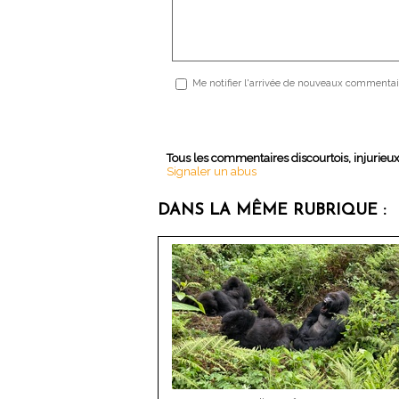
Me notifier l'arrivée de nouveaux commentai
Tous les commentaires discourtois, injurieu
Signaler un abus
DANS LA MÊME RUBRIQUE :