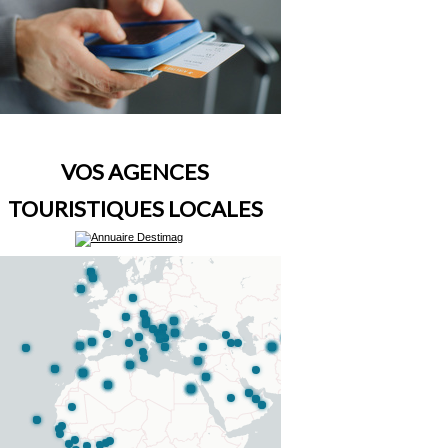
VOS AGENCES
TOURISTIQUES LOCALES