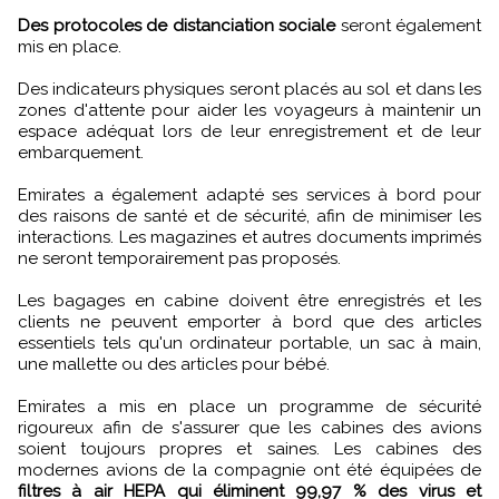
Des protocoles de distanciation sociale
seront également
mis en place.
Des indicateurs physiques seront placés au sol et dans les
zones d'attente pour aider les voyageurs à maintenir un
espace adéquat lors de leur enregistrement et de leur
embarquement.
Emirates a également adapté ses services à bord pour
des raisons de santé et de sécurité, afin de minimiser les
interactions. Les magazines et autres documents imprimés
ne seront temporairement pas proposés.
Les bagages en cabine doivent être enregistrés et les
clients ne peuvent emporter à bord que des articles
essentiels tels qu'un ordinateur portable, un sac à main,
une mallette ou des articles pour bébé.
Emirates a mis en place un programme de sécurité
rigoureux afin de s'assurer que les cabines des avions
soient toujours propres et saines. Les cabines des
modernes avions de la compagnie ont été équipées de
filtres à air HEPA qui éliminent 99,97 % des virus et