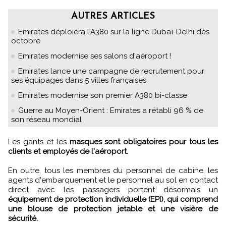
AUTRES ARTICLES
Emirates déploiera l'A380 sur la ligne Dubaï-Delhi dès
octobre
Emirates modernise ses salons d'aéroport !
Emirates lance une campagne de recrutement pour
ses équipages dans 5 villes françaises
Emirates modernise son premier A380 bi-classe
Guerre au Moyen-Orient : Emirates a rétabli 96 % de
son réseau mondial
Les gants et les
masques sont obligatoires pour tous les
clients et employés de l'aéroport.
En outre, tous les membres du personnel de cabine, les
agents d'embarquement et le personnel au sol en contact
direct avec les passagers portent désormais un
équipement de protection individuelle (EPI), qui comprend
une blouse de protection jetable et une visière de
sécurité.