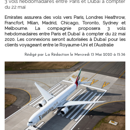
3 vols hebdomadaires entre Paris et Dubaï à compter
du 22 mai
Emirates assurera des vols vers Paris, Londres Heathrow,
Francfort, Milan, Madrid, Chicago, Toronto, Sydney et
Melbourne. La compagnie proposera 3 vols
hebdomadaires entre Paris et Dubaï à compter du 22 mai
2020. Les connexions seront autorisées à Dubaï pour les
clients voyageant entre le Royaume-Uni et l'Australie
Rédigé par
La Rédaction
le Mercredi 13 Mai 2020 à 15:36