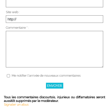
Site web :
Commentaire * :
Me notifier l'arrivée de nouveaux commentaires
Tous les commentaires discourtois, injurieux ou diffamatoires seront
aussitôt supprimés par le modérateur.
Signaler un abus