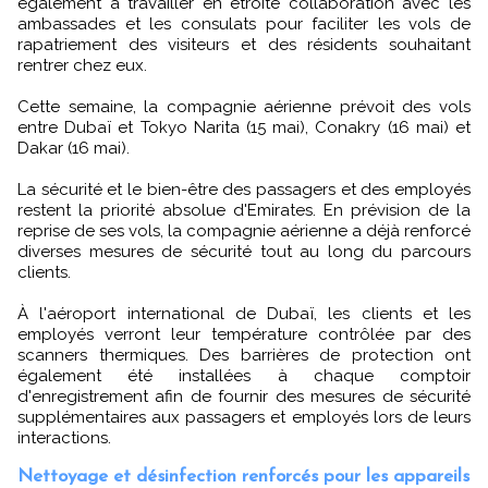
également à travailler en étroite collaboration avec les
ambassades et les consulats pour faciliter les vols de
rapatriement des visiteurs et des résidents souhaitant
rentrer chez eux.
Cette semaine, la compagnie aérienne prévoit des vols
entre Dubaï et Tokyo Narita (15 mai), Conakry (16 mai) et
Dakar (16 mai).
La sécurité et le bien-être des passagers et des employés
restent la priorité absolue d'Emirates. En prévision de la
reprise de ses vols, la compagnie aérienne a déjà renforcé
diverses mesures de sécurité tout au long du parcours
clients.
À l'aéroport international de Dubaï, les clients et les
employés verront leur température contrôlée par des
scanners thermiques. Des barrières de protection ont
également été installées à chaque comptoir
d'enregistrement afin de fournir des mesures de sécurité
supplémentaires aux passagers et employés lors de leurs
interactions.
Nettoyage et désinfection renforcés pour les appareils