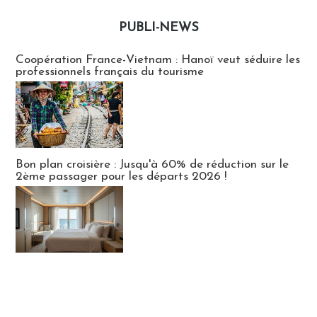
PUBLI-NEWS
Publi-news
Coopération France-Vietnam : Hanoï veut séduire les
professionnels français du tourisme
Bon plan croisière : Jusqu'à 60% de réduction sur le
2ème passager pour les départs 2026 !