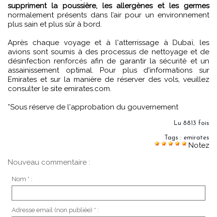
suppriment la poussière, les allergènes et les germes
normalement présents dans l’air pour un environnement
plus sain et plus sûr à bord.
Après chaque voyage et à l'atterrissage à Dubaï, les
avions sont soumis à des processus de nettoyage et de
désinfection renforcés afin de garantir la sécurité et un
assainissement optimal. Pour plus d'informations sur
Emirates et sur la manière de réserver des vols, veuillez
consulter le site emirates.com.
*Sous réserve de l'approbation du gouvernement
Lu 8813 fois
Tags
:
emirates
Notez
Nouveau commentaire :
Nom * :
Adresse email (non publiée) * :