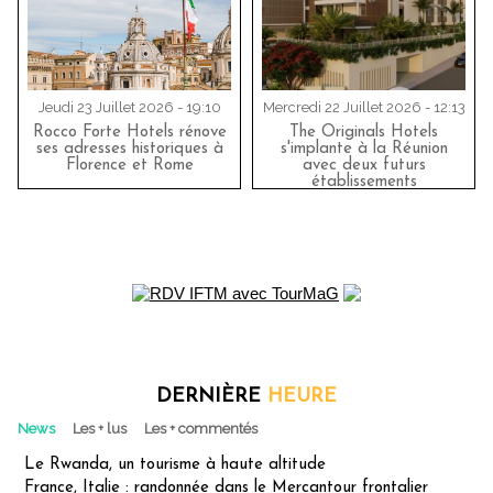
Jeudi 23 Juillet 2026 - 19:10
Mercredi 22 Juillet 2026 - 12:13
Rocco Forte Hotels rénove
The Originals Hotels
ses adresses historiques à
s'implante à la Réunion
Florence et Rome
avec deux futurs
établissements
DERNIÈRE
HEURE
News
Les + lus
Les + commentés
Le Rwanda, un tourisme à haute altitude
France, Italie : randonnée dans le Mercantour frontalier