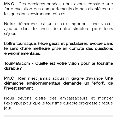
MN.C
: Ces dernières années, nous avons constaté une
forte évolution des comportements de nos clientèles sur
les questions environnementales.
Notre démarche est un critère important, une valeur
ajoutée dans le choix de notre structure pour leurs
séjours.
L’offre touristique, hébergeurs et prestataires, évolue dans
le sens d'une meilleure prise en compte des questions
environnementales.
TourMaG.com - Quelle est votre vision pour le tourisme
durable ?
MN.C
: Rien n'est jamais acquis ni gagné d'avance.
Une
démarche environnementale demande un "effort", de
l’investissement.
Nous devons d'être des ambassadeurs et montrer
l'exemple pour que le tourisme durable progresse chaque
jour.