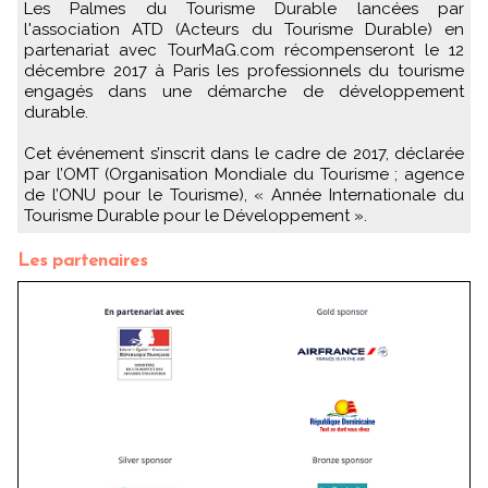
Les Palmes du Tourisme Durable lancées par
l'association ATD (Acteurs du Tourisme Durable) en
partenariat avec TourMaG.com récompenseront le 12
décembre 2017 à Paris les professionnels du tourisme
engagés dans une démarche de développement
durable.
Cet événement s’inscrit dans le cadre de 2017, déclarée
par l’OMT (Organisation Mondiale du Tourisme ; agence
de l’ONU pour le Tourisme), « Année Internationale du
Tourisme Durable pour le Développement ».
Les partenaires