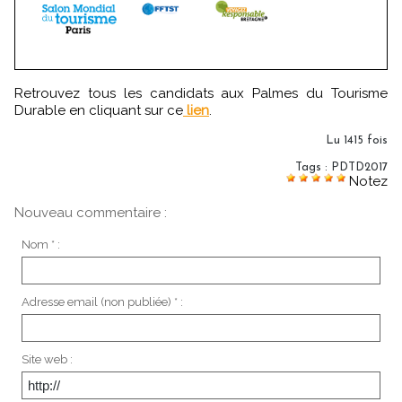
Retrouvez tous les candidats aux Palmes du Tourisme
Durable en cliquant sur ce
lien
.
Lu 1415 fois
Tags
:
PDTD2017
Notez
Nouveau commentaire :
Nom * :
Adresse email (non publiée) * :
Site web :