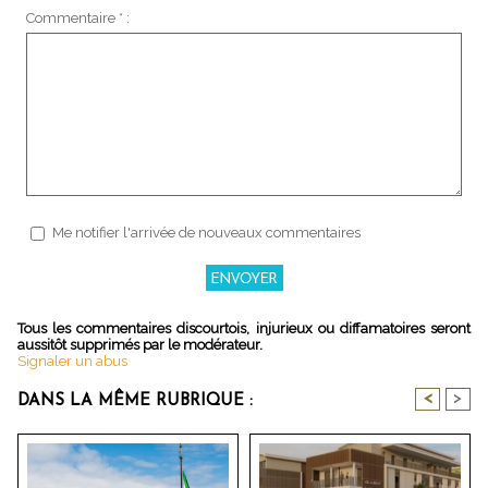
Commentaire * :
Me notifier l'arrivée de nouveaux commentaires
Tous les commentaires discourtois, injurieux ou diffamatoires seront
aussitôt supprimés par le modérateur.
Signaler un abus
<
>
DANS LA MÊME RUBRIQUE :