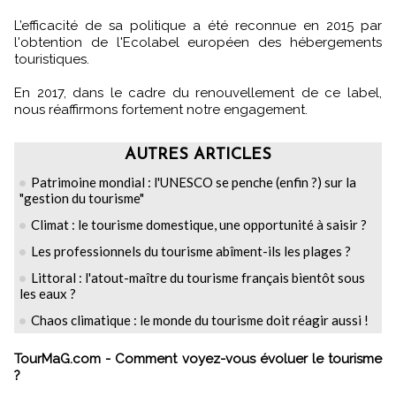
L’efficacité de sa politique a été reconnue en 2015 par
l'obtention de l'Ecolabel européen des hébergements
touristiques.
En 2017, dans le cadre du renouvellement de ce label,
nous réaffirmons fortement notre engagement.
AUTRES ARTICLES
Patrimoine mondial : l'UNESCO se penche (enfin ?) sur la
"gestion du tourisme"
Climat : le tourisme domestique, une opportunité à saisir ?
Les professionnels du tourisme abîment-ils les plages ?
Littoral : l'atout-maître du tourisme français bientôt sous
les eaux ?
Chaos climatique : le monde du tourisme doit réagir aussi !
TourMaG.com - Comment voyez-vous évoluer le tourisme
?