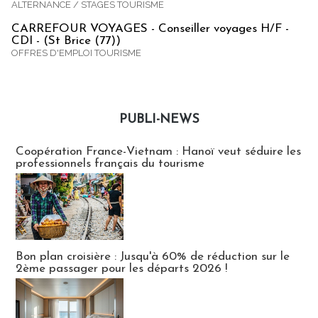
ALTERNANCE / STAGES TOURISME
CARREFOUR VOYAGES - Conseiller voyages H/F -
CDI - (St Brice (77))
OFFRES D'EMPLOI TOURISME
PUBLI-NEWS
Publi-news
Coopération France-Vietnam : Hanoï veut séduire les
professionnels français du tourisme
Bon plan croisière : Jusqu'à 60% de réduction sur le
2ème passager pour les départs 2026 !