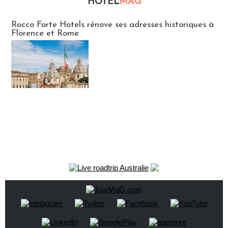
HOTEL
MAG
Hébergement
Rocco Forte Hotels rénove ses adresses historiques à
Florence et Rome