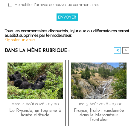
Me notifier l'arrivée de nouveaux commentaires
Tous les commentaires discourtois, injurieux ou diffamatoires seront
aussitôt supprimés par le modérateur.
Signaler un abus
<
>
DANS LA MÊME RUBRIQUE :
Mardi 4 Août 2026 - 07:00
Lundi 3 Août 2026 - 07:00
Le Rwanda, un tourisme à
France, Italie : randonnée
haute altitude
dans le Mercantour
frontalier