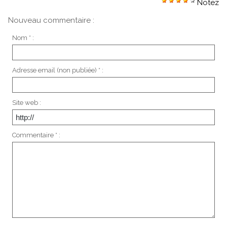
Notez
Nouveau commentaire :
Nom * :
Adresse email (non publiée) * :
Site web :
Commentaire * :