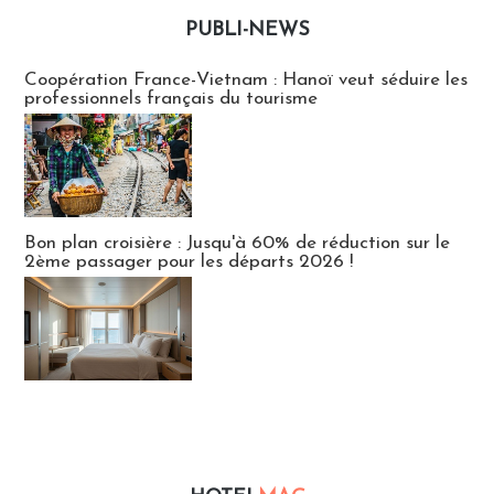
PUBLI-NEWS
Publi-news
Coopération France-Vietnam : Hanoï veut séduire les
professionnels français du tourisme
Bon plan croisière : Jusqu'à 60% de réduction sur le
2ème passager pour les départs 2026 !