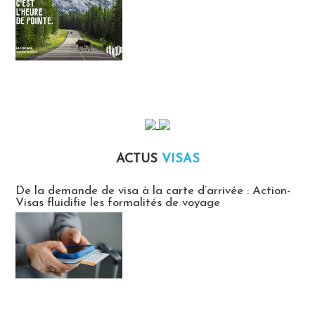
ACTUS
VISAS
Actus Visas
De la demande de visa à la carte d’arrivée : Action-
Visas fluidifie les formalités de voyage