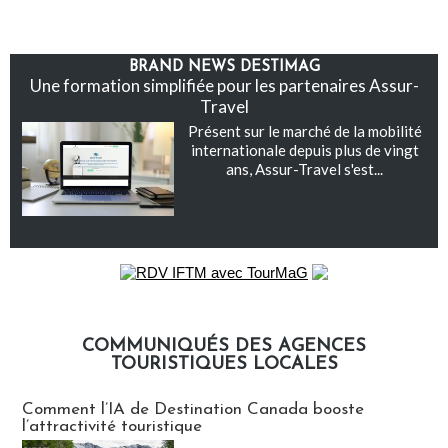
BRAND NEWS DESTIMAG
Une formation simplifiée pour les partenaires Assur-
Travel
Présent sur le marché de la mobilité
internationale depuis plus de vingt
ans, Assur-Travel s'est...
COMMUNIQUÉS DES AGENCES
TOURISTIQUES LOCALES
Communiqués des agences touristiques locales
Comment l’IA de Destination Canada booste
l’attractivité touristique