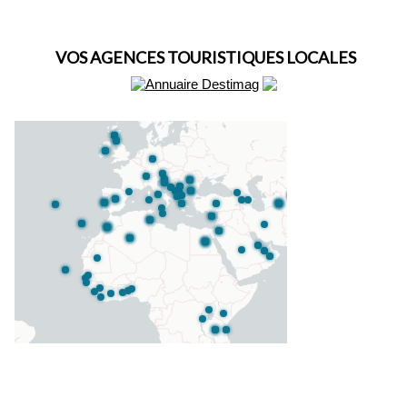
VOS AGENCES TOURISTIQUES LOCALES