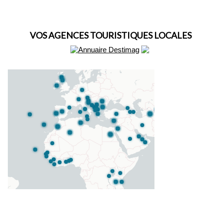
VOS AGENCES TOURISTIQUES LOCALES