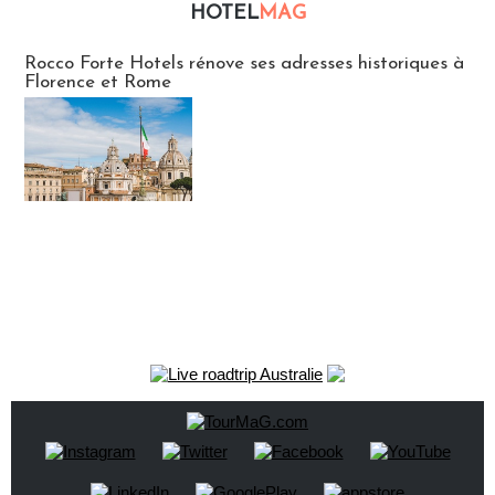
HOTEL
MAG
Hébergement
Rocco Forte Hotels rénove ses adresses historiques à
Florence et Rome