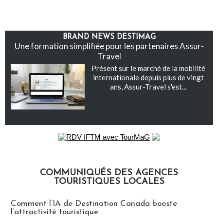
BRAND NEWS DESTIMAG
Une formation simplifiée pour les partenaires Assur-
Travel
Présent sur le marché de la mobilité
internationale depuis plus de vingt
ans, Assur-Travel s'est...
COMMUNIQUÉS DES AGENCES
TOURISTIQUES LOCALES
Communiqués des agences touristiques locales
Comment l’IA de Destination Canada booste
l’attractivité touristique