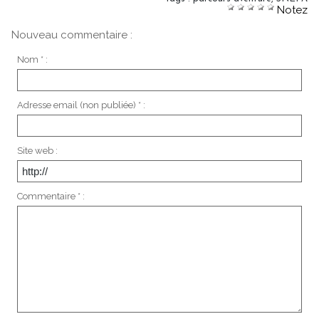
Notez
Nouveau commentaire :
Nom * :
Adresse email (non publiée) * :
Site web :
Commentaire * :