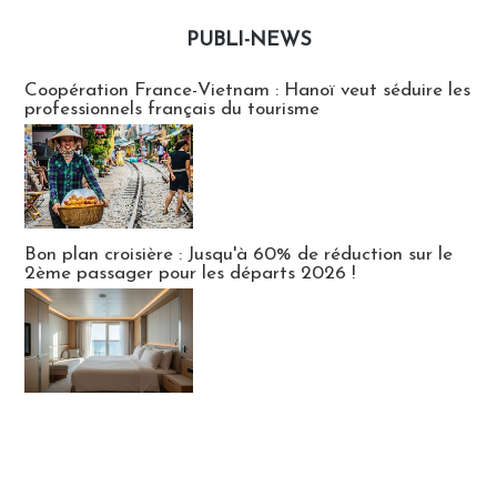
PUBLI-NEWS
Publi-news
Coopération France-Vietnam : Hanoï veut séduire les
professionnels français du tourisme
Bon plan croisière : Jusqu'à 60% de réduction sur le
2ème passager pour les départs 2026 !