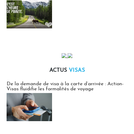
ACTUS
VISAS
Actus Visas
De la demande de visa à la carte d’arrivée : Action-
Visas fluidifie les formalités de voyage