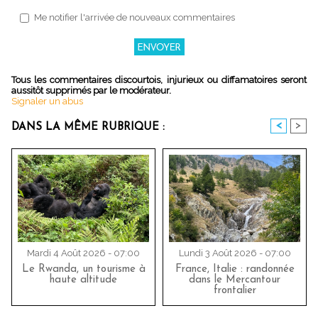
Me notifier l'arrivée de nouveaux commentaires
Tous les commentaires discourtois, injurieux ou diffamatoires seront
aussitôt supprimés par le modérateur.
Signaler un abus
<
>
DANS LA MÊME RUBRIQUE :
Mardi 4 Août 2026 - 07:00
Lundi 3 Août 2026 - 07:00
Le Rwanda, un tourisme à
France, Italie : randonnée
haute altitude
dans le Mercantour
frontalier