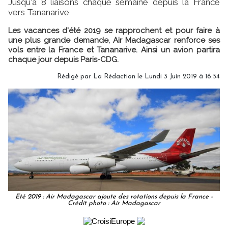
Jusqu'à 8 liaisons chaque semaine depuis la France
vers Tananarive
Les vacances d'été 2019 se rapprochent et pour faire à
une plus grande demande, Air Madagascar renforce ses
vols entre la France et Tananarive. Ainsi un avion partira
chaque jour depuis Paris-CDG.
Rédigé par
La Rédaction
le Lundi 3 Juin 2019 à 16:54
Eté 2019 : Air Madagascar ajoute des rotations depuis la France -
Crédit photo : Air Madagascar