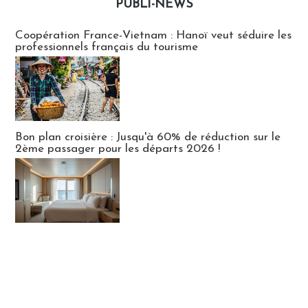
PUBLI-NEWS
Publi-news
Coopération France-Vietnam : Hanoï veut séduire les
professionnels français du tourisme
Bon plan croisière : Jusqu'à 60% de réduction sur le
2ème passager pour les départs 2026 !