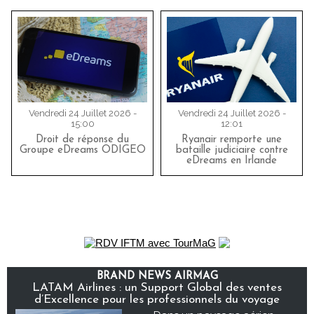
Vendredi 24 Juillet 2026 -
Vendredi 24 Juillet 2026 -
15:00
12:01
Droit de réponse du
Ryanair remporte une
Groupe eDreams ODIGEO
bataille judiciaire contre
eDreams en Irlande
BRAND NEWS AIRMAG
LATAM Airlines : un Support Global des ventes
d’Excellence pour les professionnels du voyage