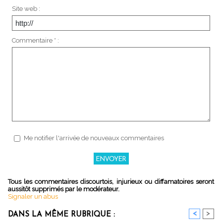
Site web :
Commentaire * :
Me notifier l'arrivée de nouveaux commentaires
Tous les commentaires discourtois, injurieux ou diffamatoires seront
aussitôt supprimés par le modérateur.
Signaler un abus
<
>
DANS LA MÊME RUBRIQUE :