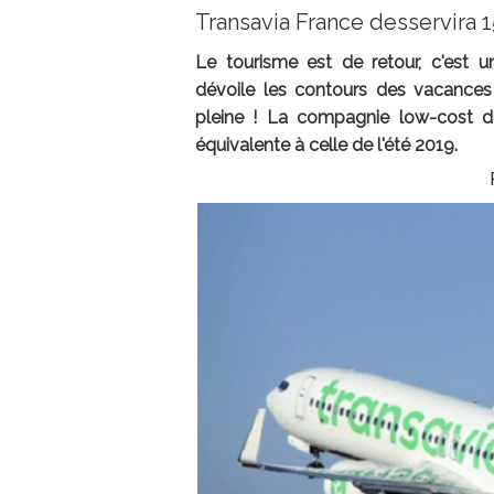
Transavia France desservira 
Le tourisme est de retour, c'est 
dévoile les contours des vacances 
pleine ! La compagnie low-cost d
équivalente à celle de l'été 2019.