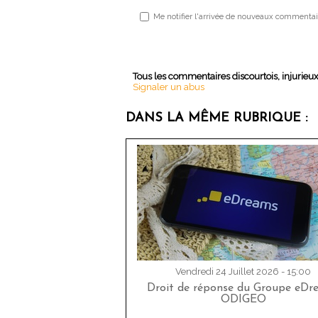
Me notifier l'arrivée de nouveaux commentai
Tous les commentaires discourtois, injurieu
Signaler un abus
DANS LA MÊME RUBRIQUE :
Vendredi 24 Juillet 2026 - 15:00
Droit de réponse du Groupe eDr
ODIGEO