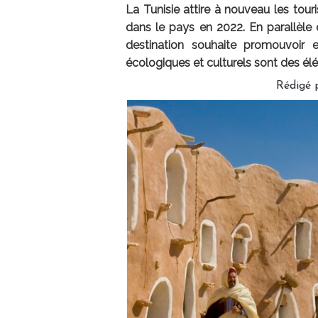
La Tunisie attire à nouveau les tour
dans le pays en 2022. En parallèle d
destination souhaite promouvoir 
écologiques et culturels sont des él
Rédigé 