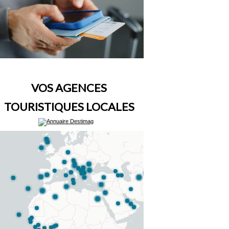
VOS AGENCES
TOURISTIQUES LOCALES