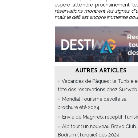
espère atteindre prochainement les 
réservations montrent les signes d'
u
mais le défi est encore immense pou
AUTRES ARTICLES
Vacances de Pâques : la Tunisie e
tête des réservations chez Sunweb
Mondial Tourisme dévoile sa
brochure été 2024
Envie de Maghreb, réceptif Tunisi
Alpitour : un nouveau Bravo Club 
Bodrum (Turquie) dès 2024