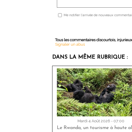
Me notifier l'arrivée de nouveaux commentai
Tous les commentaires discourtois, injurieu
Signaler un abus
DANS LA MÊME RUBRIQUE :
Mardi 4 Août 2026 - 07:00
Le Rwanda, un tourisme à haute al