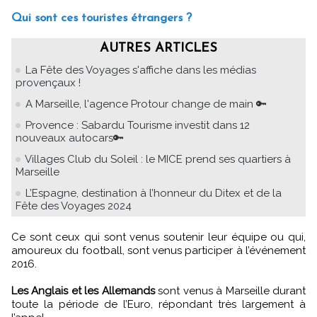
Qui sont ces touristes étrangers ?
AUTRES ARTICLES
La Fête des Voyages s'affiche dans les médias
provençaux !
A Marseille, l'agence Protour change de main 🔑
Provence : Sabardu Tourisme investit dans 12
nouveaux autocars🔑
Villages Club du Soleil : le MICE prend ses quartiers à
Marseille
L’Espagne, destination à l’honneur du Ditex et de la
Fête des Voyages 2024
Ce sont ceux qui sont venus soutenir leur équipe ou qui,
amoureux du football, sont venus participer à l’événement
2016.
Les Anglais et les Allemands
sont venus à Marseille durant
toute la période de l’Euro, répondant très largement à