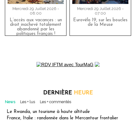
Mercredi 29 Juillet 2026 -
Mercredi 29 Juillet 2026 -
08:00
07:00
L’accès aux vacances : un
Eurovélo 19, sur les boucles
droit inachevé totalement
de la Meuse
abandonné par les
politiques français !
DERNIÈRE
HEURE
News
Les + lus
Les + commentés
Le Rwanda, un tourisme à haute altitude
France, Italie : randonnée dans le Mercantour frontalier