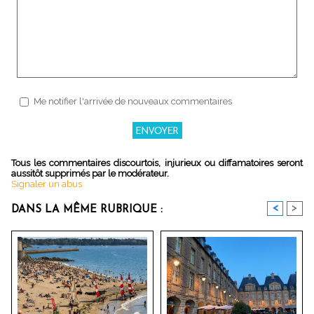
Me notifier l'arrivée de nouveaux commentaires
Tous les commentaires discourtois, injurieux ou diffamatoires seront
aussitôt supprimés par le modérateur.
Signaler un abus
<
>
DANS LA MÊME RUBRIQUE :