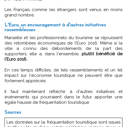
Les Français comme les étrangers sont venus en moins
grand nombre.
L'Euro, un encouragement à d'autres initiatives
rassembleuses
Marseille et les professionnels du tourisme se réjouissent
des retombées économiques de l'Euro 2016. Même si la
ville a connu des débordements de la part des
supporters, elle a, dans l'ensemble,
plutôt bénéficié de
l'Euro 2016.
En ces temps difficiles, de tels rassemblements et un tel
impact sur l'économie touristique ne peuvent être que
fortement appréciés.
Il faut maintenant réfléchir à d'autres initiatives et
événements qui pourraient dans le futur apporter une
égale hausse de fréquentation touristique.
Sources
Les données sur la fréquentation touristique sont issues