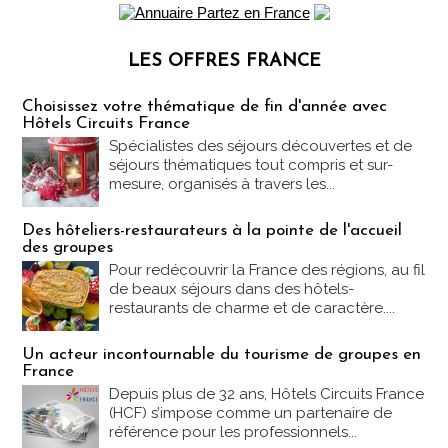
LES OFFRES FRANCE
Les offres Partez en France
Choisissez votre thématique de fin d'année avec
Hôtels Circuits France
Spécialistes des séjours découvertes et de
séjours thématiques tout compris et sur-
mesure, organisés à travers les...
Des hôteliers-restaurateurs à la pointe de l'accueil
des groupes
Pour redécouvrir la France des régions, au fil
de beaux séjours dans des hôtels-
restaurants de charme et de caractère....
Un acteur incontournable du tourisme de groupes en
France
Depuis plus de 32 ans, Hôtels Circuits France
(HCF) s’impose comme un partenaire de
référence pour les professionnels...