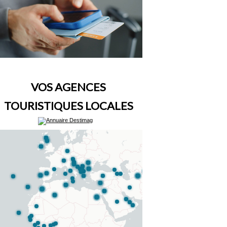
VOS AGENCES
TOURISTIQUES LOCALES