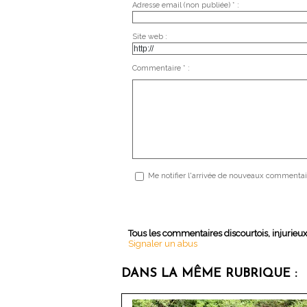
Adresse email (non publiée) * :
Site web :
Commentaire * :
Me notifier l'arrivée de nouveaux commentai
Tous les commentaires discourtois, injurieu
Signaler un abus
DANS LA MÊME RUBRIQUE :