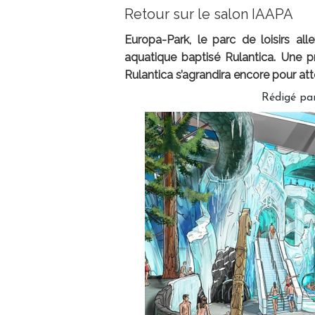
Retour sur le salon IAAPA
Europa-Park, le parc de loisirs a
aquatique baptisé Rulantica. Une p
Rulantica s’agrandira encore pour att
Rédigé pa