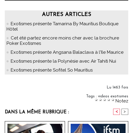
AUTRES ARTICLES
Exotismes présente Tamarina By Mauritius Boutique
Hôtel
Cet été partez encore moins cher avec la brochure
Poker Exotismes
Exotismes présente Angsana Balaclava à l'Ile Maurice
Exotismes présente la Polynésie avec Air Tahiti Nui
Exotismes présente Sofitel So Mauritius
Lu 1463 fois
Tags
:
videos exotismes
Notez
<
>
DANS LA MÊME RUBRIQUE :