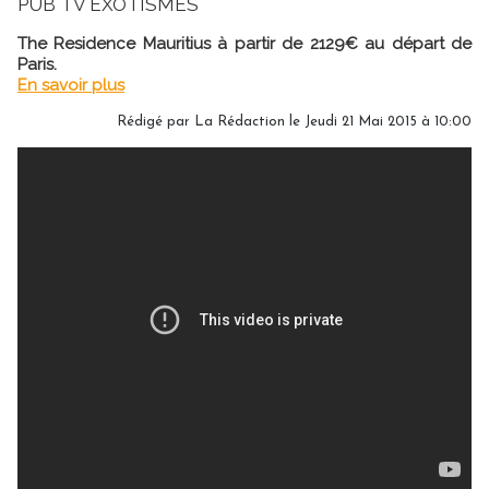
PUB TV EXOTISMES
The Residence Mauritius à partir de 2129€ au départ de
Paris.
En savoir plus
Rédigé par
La Rédaction
le Jeudi 21 Mai 2015 à 10:00