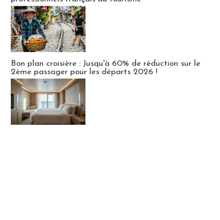
Bon plan croisière : Jusqu'à 60% de réduction sur le
2ème passager pour les départs 2026 !