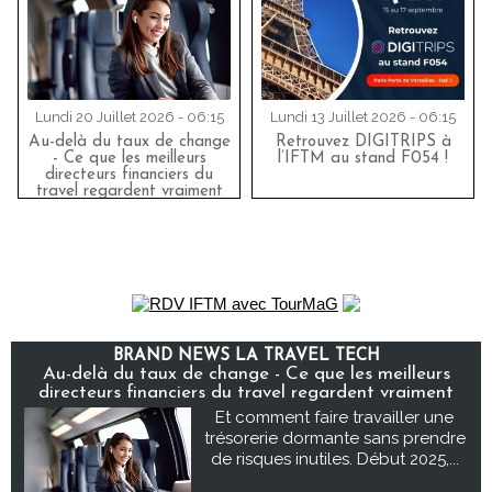
Lundi 20 Juillet 2026 - 06:15
Lundi 13 Juillet 2026 - 06:15
Au-delà du taux de change
Retrouvez DIGITRIPS à
- Ce que les meilleurs
l’IFTM au stand F054 !
directeurs financiers du
travel regardent vraiment
BRAND NEWS LA TRAVEL TECH
Au-delà du taux de change - Ce que les meilleurs
directeurs financiers du travel regardent vraiment
Et comment faire travailler une
trésorerie dormante sans prendre
de risques inutiles. Début 2025,...