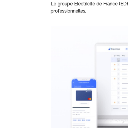
Le groupe Electricité de France (ED
professionnelles.