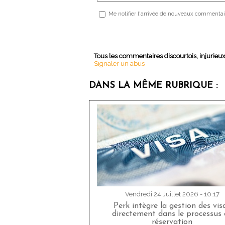
Me notifier l'arrivée de nouveaux commentai
Tous les commentaires discourtois, injurieu
Signaler un abus
DANS LA MÊME RUBRIQUE :
Vendredi 24 Juillet 2026 - 10:17
Perk intègre la gestion des vis
directement dans le processus 
réservation