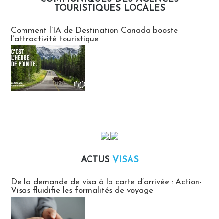
TOURISTIQUES LOCALES
Communiqués des agences touristiques locales
Comment l’IA de Destination Canada booste
l’attractivité touristique
ACTUS
VISAS
Actus Visas
De la demande de visa à la carte d’arrivée : Action-
Visas fluidifie les formalités de voyage