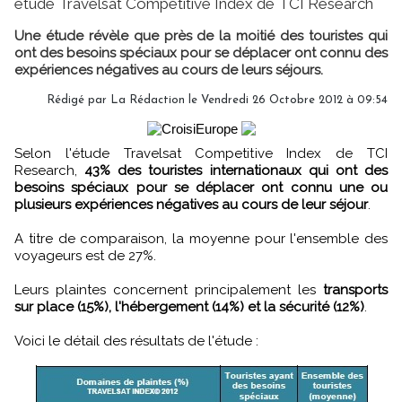
étude Travelsat Competitive Index de TCI Research
Une étude révèle que près de la moitié des touristes qui
ont des besoins spéciaux pour se déplacer ont connu des
expériences négatives au cours de leurs séjours.
Rédigé par
La Rédaction
le Vendredi 26 Octobre 2012 à 09:54
Selon l'étude Travelsat Competitive Index de TCI
Research,
43% des touristes internationaux qui ont des
besoins spéciaux pour se déplacer ont connu une ou
plusieurs expériences négatives au cours de leur séjour
.
A titre de comparaison, la moyenne pour l'ensemble des
voyageurs est de 27%.
Leurs plaintes concernent principalement les
transports
sur place (15%), l'hébergement (14%) et la sécurité (12%)
.
Voici le détail des résultats de l'étude :