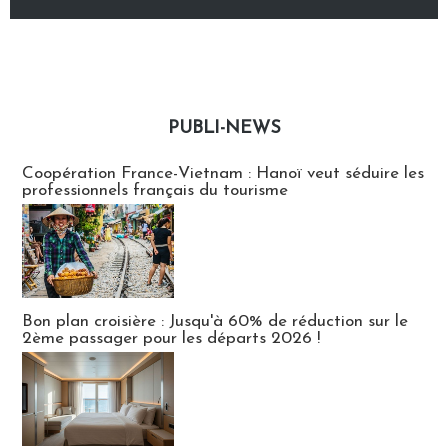
PUBLI-NEWS
Publi-news
Coopération France-Vietnam : Hanoï veut séduire les
professionnels français du tourisme
Bon plan croisière : Jusqu'à 60% de réduction sur le
2ème passager pour les départs 2026 !