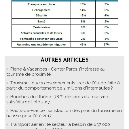
AUTRES ARTICLES
Pierre & Vacances - Center Parcs s’intéresse au
tourisme de proximité
Tourisme : quels enseignements tirer de l'étude faite à
partir du comportement de 2 millions d'internautes ?
Bouches-du-Rhône : 78 % des pros du tourisme
satisfaits de l'été 2017
Hauts-de-France : satisfaction des pros du tourisme en
hausse pour l'été 2017
Transport aérien : le secteur a besoin de 637 000