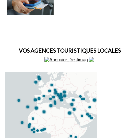
VOS AGENCES TOURISTIQUES LOCALES