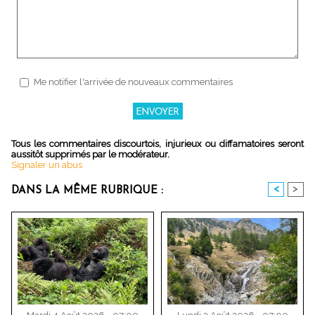
Me notifier l'arrivée de nouveaux commentaires
Tous les commentaires discourtois, injurieux ou diffamatoires seront
aussitôt supprimés par le modérateur.
Signaler un abus
<
>
DANS LA MÊME RUBRIQUE :