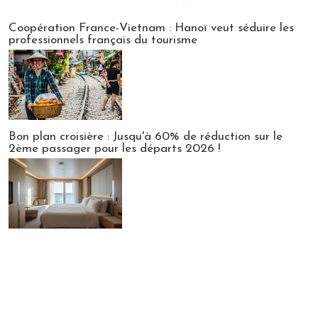
Publi-news
Coopération France-Vietnam : Hanoï veut séduire les
professionnels français du tourisme
Bon plan croisière : Jusqu'à 60% de réduction sur le
2ème passager pour les départs 2026 !