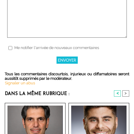
Me notifier l'arrivée de nouveaux commentaires
Tous les commentaires discourtois, injurieux ou diffamatoires seront
aussitôt supprimés par le modérateur.
Signaler un abus
<
>
DANS LA MÊME RUBRIQUE :