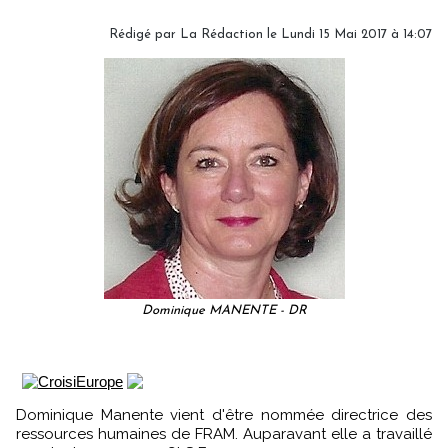
Rédigé par
La Rédaction
le Lundi 15 Mai 2017 à 14:07
Dominique MANENTE - DR
Dominique Manente vient d'être nommée directrice des
ressources humaines de FRAM. Auparavant elle a travaillé