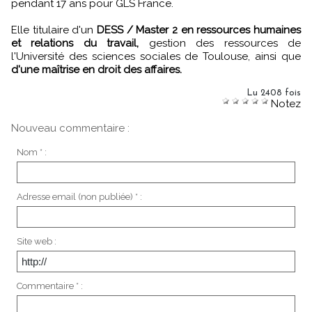
pendant 17 ans pour GLS France.
Elle titulaire d'un
DESS / Master 2 en ressources humaines
et relations du travail,
gestion des ressources de
l'Université des sciences sociales de Toulouse, ainsi que
d'une maîtrise en droit des affaires.
Lu 2408 fois
Notez
Nouveau commentaire :
Nom * :
Adresse email (non publiée) * :
Site web :
Commentaire * :