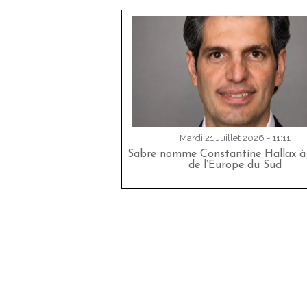
Mardi 21 Juillet 2026 - 11:11
Sabre nomme Constantine Hallax à 
de l’Europe du Sud