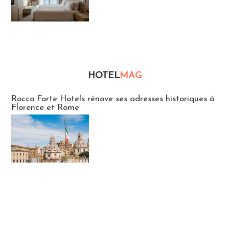
HOTEL
MAG
Hébergement
Rocco Forte Hotels rénove ses adresses historiques à
Florence et Rome