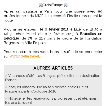
Après un passage à Paris pour une soirée avec 80
professionnels du MICE, les réceptifs Fidelia reprennent la
route.
Prochaines étapes :
le 6 février 2013 à Lille
, de 11h30 à
14h30 chez Meert et le 7 février 2013 à
Bruxelles en
Belgique
, de 17h à 22h dans le cadre de la Fondation
Boghossian, Villa Empain.
Pour s'inscrire à ces workshops, il suffit de se connecter
sur
www.fidelia.travel
.
AUTRES ARTICLES
Vacances d'été : les Français plébiscitent la destination
France
easyJet lancera une liaison directe entre Lille et
Prague à partir d’octobre 2026
Hôtellerie : les réservations progressent cet été, mais
les prix baissent