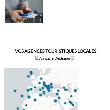
VOS AGENCES TOURISTIQUES LOCALES