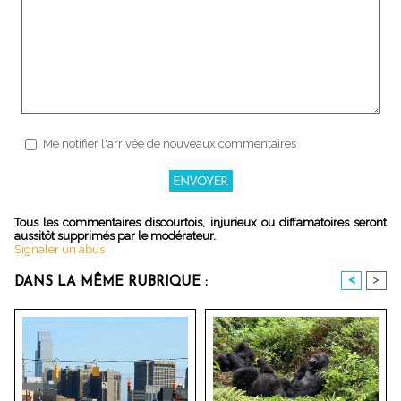
Me notifier l'arrivée de nouveaux commentaires
Tous les commentaires discourtois, injurieux ou diffamatoires seront
aussitôt supprimés par le modérateur.
Signaler un abus
<
>
DANS LA MÊME RUBRIQUE :