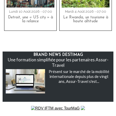
Lundi 10 Août 2026 - 07:00
Mardi 4 Août 2026 - 07:00
Detroit, une « US city » à
Le Rwanda, un tourisme à
la relance
haute altitude
BRAND NEWS DESTIMAG
Une formation simplifiée pour les partenaires Assur-
Travel
Présent sur le marché de la mobilité
internationale depuis plus de vingt
ans, Assur-Travel s'est...