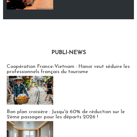
PUBLI-NEWS
Publi-news
Coopération France-Vietnam : Hanoï veut séduire les
professionnels français du tourisme
Bon plan croisière : Jusqu'à 60% de réduction sur le
2ème passager pour les départs 2026 !