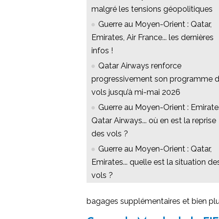
malgré les tensions géopolitiques
Guerre au Moyen-Orient : Qatar,
Emirates, Air France... les dernières
infos !
Qatar Airways renforce
progressivement son programme 
vols jusqu’à mi-mai 2026
Guerre au Moyen-Orient : Emirate
Qatar Airways... où en est la reprise
des vols ?
Guerre au Moyen-Orient : Qatar,
Emirates... quelle est la situation de
vols ?
bagages supplémentaires et bien plu