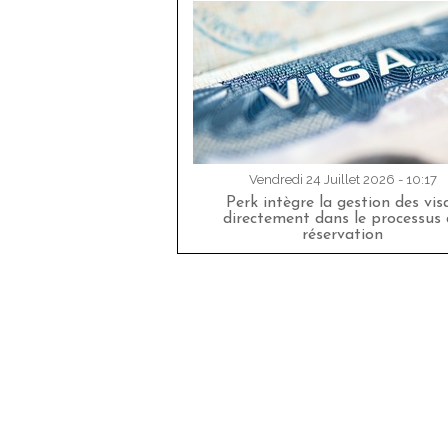
Vendredi 24 Juillet 2026 - 10:17
Perk intègre la gestion des vis
directement dans le processus 
réservation