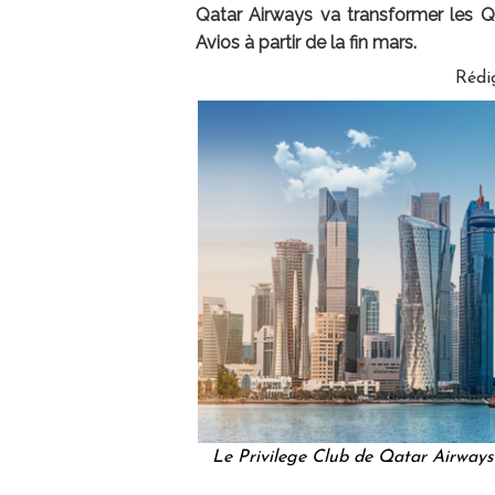
Qatar Airways va transformer les Q
Avios à partir de la fin mars.
Rédi
Le Privilege Club de Qatar Airways