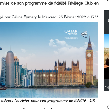
miles de son programme de fidélité Privilege Club en
gé par
Céline Eymery
le Mercredi 23 Février 2022 à 13:53
ex
 adopte les Avios pour son programme de fidélité - DR
C