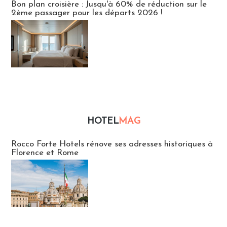
Bon plan croisière : Jusqu'à 60% de réduction sur le
2ème passager pour les départs 2026 !
HOTEL
MAG
Hébergement
Rocco Forte Hotels rénove ses adresses historiques à
Florence et Rome