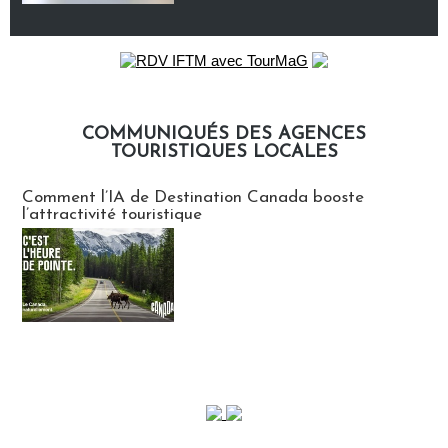
COMMUNIQUÉS DES AGENCES
TOURISTIQUES LOCALES
Communiqués des agences touristiques locales
Comment l’IA de Destination Canada booste
l’attractivité touristique