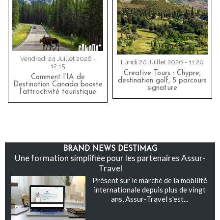
Vendredi 24 Juillet 2026 -
Lundi 20 Juillet 2026 - 11:20
12:15
Creative Tours : Chypre,
Comment l’IA de
destination golf, 5 parcours
Destination Canada booste
signature
l’attractivité touristique
BRAND NEWS DESTIMAG
Une formation simplifiée pour les partenaires Assur-
Travel
Présent sur le marché de la mobilité
internationale depuis plus de vingt
ans, Assur-Travel s'est...