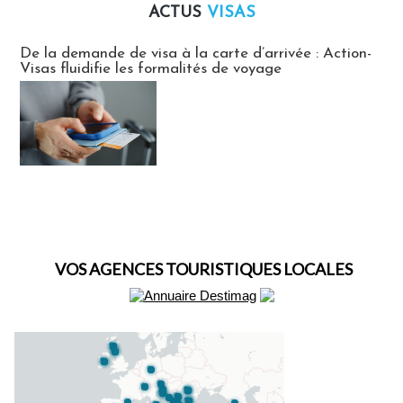
ACTUS
VISAS
Actus Visas
De la demande de visa à la carte d’arrivée : Action-
Visas fluidifie les formalités de voyage
VOS AGENCES TOURISTIQUES LOCALES