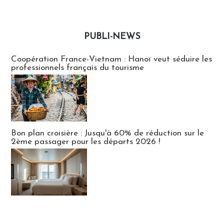
PUBLI-NEWS
Publi-news
Coopération France-Vietnam : Hanoï veut séduire les
professionnels français du tourisme
Bon plan croisière : Jusqu'à 60% de réduction sur le
2ème passager pour les départs 2026 !