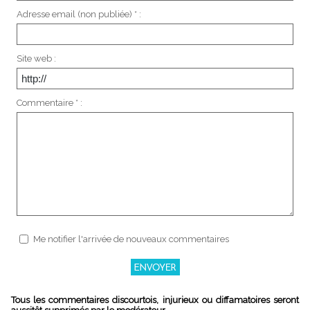
Adresse email (non publiée) * :
Site web :
Commentaire * :
Me notifier l'arrivée de nouveaux commentaires
Tous les commentaires discourtois, injurieux ou diffamatoires seront