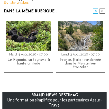
Signaler un abus
<
>
DANS LA MÊME RUBRIQUE :
Mardi 4 Août 2026 - 07:00
Lundi 3 Août 2026 - 07:00
Le Rwanda, un tourisme à
France, Italie : randonnée
haute altitude
dans le Mercantour
frontalier
BRAND NEWS DESTIMAG
Une formation simplifiée pour les partenaires Assur-
Travel