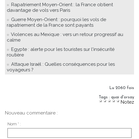
Rapatriement Moyen-Orient : la France obtient
davantage de vols vers Paris
Guerre Moyen-Orient : pourquoi les vols de
rapatriement de la France sont payants
Violences au Mexique : vers un retour progressif au
calme
Egypte : alerte pour les touristes sur l'insécurité
routière
Attaque Israël : Quelles conséquences pour les
voyageurs ?
Lu 2060 fois
Tags
:
quai d'orsay
Notez
Nouveau commentaire :
Nom * :