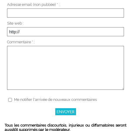
Adresse email (non publiée) * :
Site web :
Commentaire * :
Me notifier l'arrivée de nouveaux commentaires
Tous les commentaires discourtois, injurieux ou diffamatoires seront
aussitôt supprimés par le modérateur.