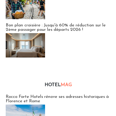
Bon plan croisière : Jusqu'à 60% de réduction sur le
2ème passager pour les départs 2026 !
HOTEL
MAG
Hébergement
Rocco Forte Hotels rénove ses adresses historiques à
Florence et Rome