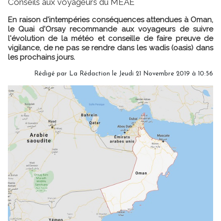
Conseils aux voyageurs du MEAE
En raison d'intempéries conséquences attendues à Oman,
le Quai d'Orsay recommande aux voyageurs de suivre
l'évolution de la météo et conseille de faire preuve de
vigilance, de ne pas se rendre dans les wadis (oasis) dans
les prochains jours.
Rédigé par
La Rédaction
le Jeudi 21 Novembre 2019 à 10:56