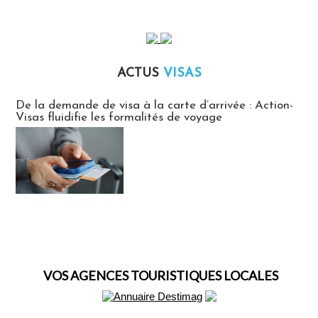
ACTUS
VISAS
Actus Visas
De la demande de visa à la carte d’arrivée : Action-
Visas fluidifie les formalités de voyage
VOS AGENCES TOURISTIQUES LOCALES