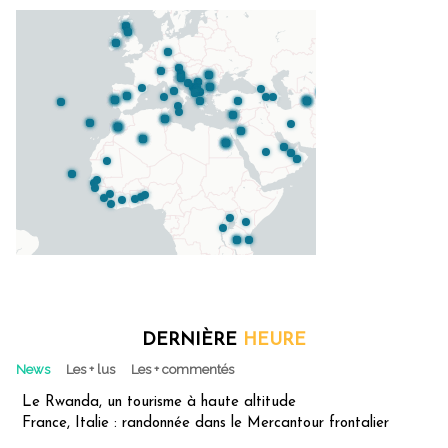
DERNIÈRE
HEURE
News
Les + lus
Les + commentés
Le Rwanda, un tourisme à haute altitude
France, Italie : randonnée dans le Mercantour frontalier