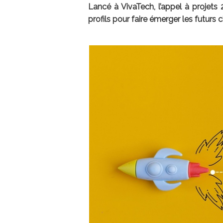
Lancé à VivaTech, l’appel à projet
profils pour faire émerger les futurs 