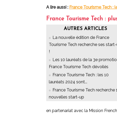
A lire aussi :
France Tourisme Tech : le
France Tourisme Tech : plus
AUTRES ARTICLES
La nouvelle édition de France
Tourisme Tech recherche ses start
!
Les 10 lauréats de la 3e promoti
France Tourisme Tech dévoilés
France Tourisme Tech : les 10
lauréats 2024 sont...
France Tourisme Tech recherche 
nouvelles start-up
en partenariat avec la Mission French