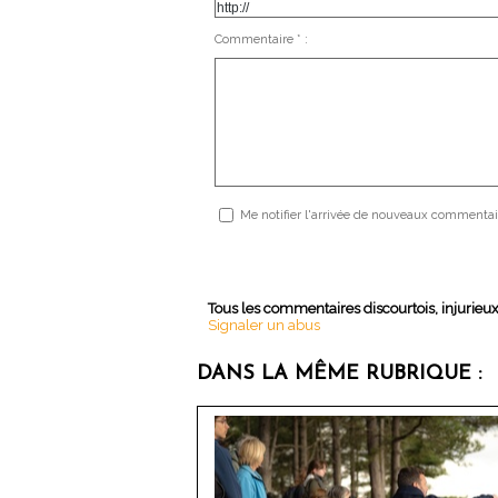
Commentaire * :
Me notifier l'arrivée de nouveaux commentai
Tous les commentaires discourtois, injurieu
Signaler un abus
DANS LA MÊME RUBRIQUE :